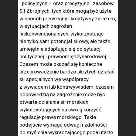
i policyjnych – oraz precyzyjne i zasobów
Sił Zbrojnych, tych które mogą być użyte
w sposób precyzyjny i kreatywny zarazem,
w sytuacjach zagrożeń
niekonwencjonalnych, wykorzystując
nie tylko sam potencjał siłowy, ale także
umiejętnie adaptując się do sytuacji
politycznej i prawnomiędzynarodowej.
Czasem może okazać się konieczne
przeprowadzenie bardzo skrytych działań
sił specjalnych we współpracy
z wywiadem lub kontrwywiadem, czasem
odpowiedzią na zagrożenie może być
otwarte działanie sił morskich
wykorzystujących na swoją korzyść
regulacje prawa morskiego. Takie
podejście wymaga odwagi i zdolności
do myślenia wykraczającego poza utarte