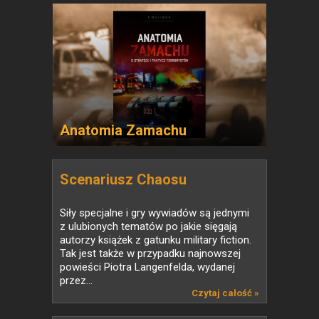
Anatomia Zamachu
Scenariusz Chaosu
Siły specjalne i gry wywiadów są jednymi
z ulubionych tematów po jakie sięgają
autorzy książek z gatunku military fiction.
Tak jest także w przypadku najnowszej
powieści Piotra Langenfelda, wydanej
przez...
Czytaj całość »