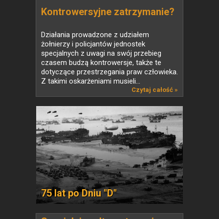
Kontrowersyjne zatrzymanie?
Działania prowadzone z udziałem
żołnierzy i policjantów jednostek
specjalnych z uwagi na swój przebieg
czasem budzą kontrowersje, także te
dotyczące przestrzegania praw człowieka.
Z takimi oskarżeniami musieli...
Czytaj całość »
75 lat po Dniu "D"