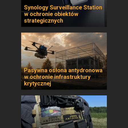
Synology Surveillance Station
w ochronie obiektów
strategicznych
Pasywna osłona antydronowa
w ochronie infrastruktury
krytycznej