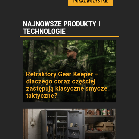
POKAŻ WSZYSTKIE
NAJNOWSZE PRODUKTY I
TECHNOLOGIE
Retraktory Gear Keeper –
dlaczego coraz częściej
zastępują klasyczne smycze
taktyczne?