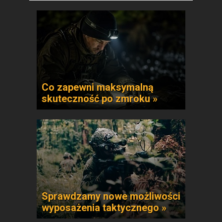
Co zapewni maksymalną
skuteczność po zmroku »
Sprawdzamy nowe możliwości
wyposażenia taktycznego »