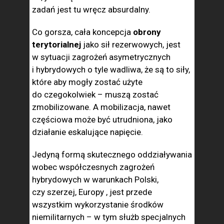
zadań jest tu wręcz absurdalny.
Co gorsza, cała koncepcja
obrony
terytorialnej
jako sił rezerwowych, jest
w sytuacji zagrożeń asymetrycznych
i hybrydowych o tyle wadliwa, że są to siły,
które aby mogły zostać użyte
do czegokolwiek – muszą zostać
zmobilizowane. A mobilizacja, nawet
częściowa może być utrudniona, jako
działanie eskalujące napięcie.
Jedyną formą skutecznego oddziaływania
wobec współczesnych zagrożeń
hybrydowych w warunkach Polski,
czy szerzej, Europy , jest przede
wszystkim wykorzystanie środków
niemilitarnych – w tym służb specjalnych