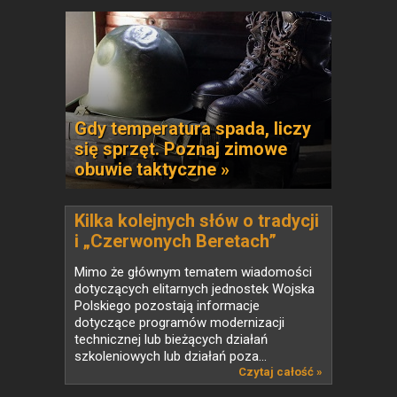
Gdy temperatura spada, liczy
się sprzęt. Poznaj zimowe
obuwie taktyczne »
Kilka kolejnych słów o tradycji
i „Czerwonych Beretach”
Mimo że głównym tematem wiadomości
dotyczących elitarnych jednostek Wojska
Polskiego pozostają informacje
dotyczące programów modernizacji
technicznej lub bieżących działań
szkoleniowych lub działań poza...
Czytaj całość »