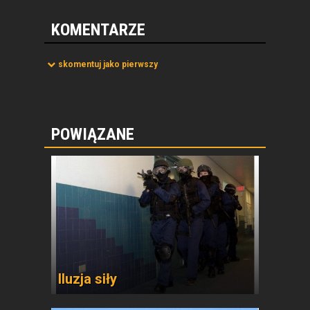
KOMENTARZE
skomentuj jako pierwszy
POWIĄZANE
Iluzja siły