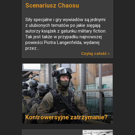
Scenariusz Chaosu
Siły specjalne i gry wywiadów są jednymi
z ulubionych tematów po jakie sięgają
autorzy książek z gatunku military fiction.
Tak jest także w przypadku najnowszej
powieści Piotra Langenfelda, wydanej
przez...
Czytaj całość »
Kontrowersyjne zatrzymanie?