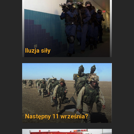
Iluzja siły
Następny 11 września?