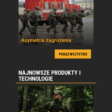
Asymetria zagrożenia
POKAŻ WSZYSTKIE
NAJNOWSZE PRODUKTY I
TECHNOLOGIE