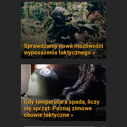
Sprawdzamy nowe możliwości
wyposażenia taktycznego »
Gdy temperatura spada, liczy
się sprzęt. Poznaj zimowe
obuwie taktyczne »