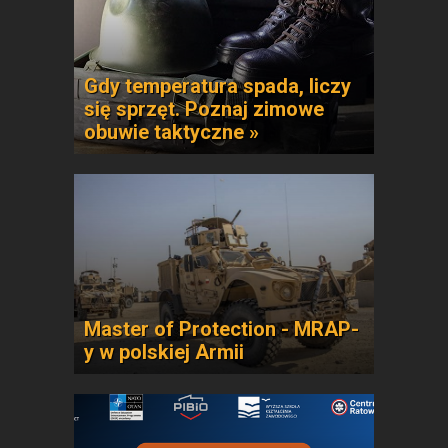
Gdy temperatura spada, liczy
się sprzęt. Poznaj zimowe
obuwie taktyczne »
Master of Protection - MRAP-
y w polskiej Armii