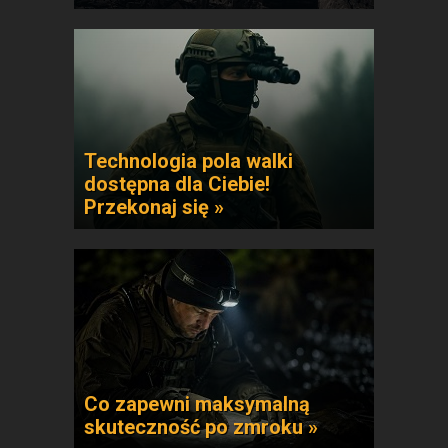
Technologia pola walki
dostępna dla Ciebie!
Przekonaj się »
Co zapewni maksymalną
skuteczność po zmroku »