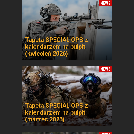
NEWS
Tapeta SPECIAL OPS z
kalendarzem na pulpit
(kwiecień 2026)
NEWS
Tapeta SPECIAL OPS z
kalendarzem na pulpit
(marzec 2026)