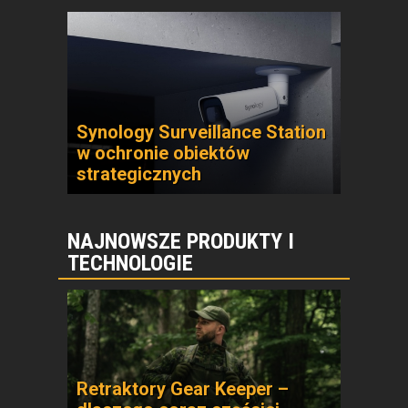
Synology Surveillance Station
w ochronie obiektów
strategicznych
NAJNOWSZE PRODUKTY I
TECHNOLOGIE
Retraktory Gear Keeper –