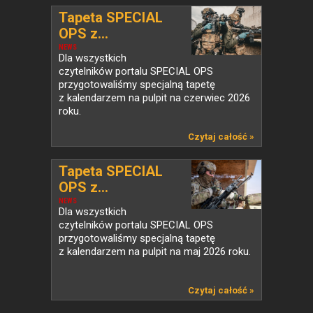
Tapeta SPECIAL
OPS z...
NEWS
Dla wszystkich
czytelników portalu SPECIAL OPS
przygotowaliśmy specjalną tapetę
z kalendarzem na pulpit na czerwiec 2026
roku.
Czytaj całość »
Tapeta SPECIAL
OPS z...
NEWS
Dla wszystkich
czytelników portalu SPECIAL OPS
przygotowaliśmy specjalną tapetę
z kalendarzem na pulpit na maj 2026 roku.
Czytaj całość »