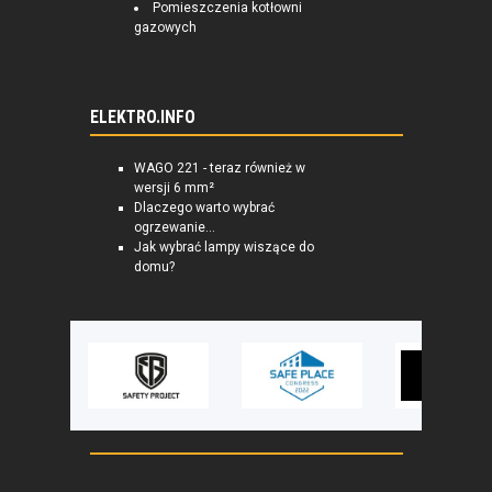
Pomieszczenia kotłowni
gazowych
ELEKTRO.INFO
WAGO 221 - teraz również w
wersji 6 mm²
Dlaczego warto wybrać
ogrzewanie...
Jak wybrać lampy wiszące do
domu?