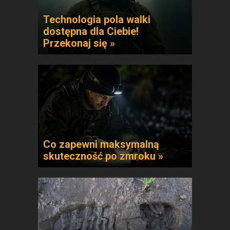
Technologia pola walki
dostępna dla Ciebie!
Przekonaj się »
Co zapewni maksymalną
skuteczność po zmroku »