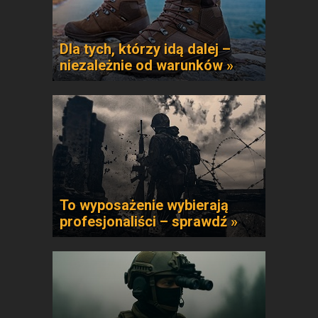
Dla tych, którzy idą dalej –
niezależnie od warunków »
To wyposażenie wybierają
profesjonaliści – sprawdź »