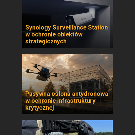
Synology Surveillance Station
w ochronie obiektów
strategicznych
Pasywna osłona antydronowa
w ochronie infrastruktury
krytycznej