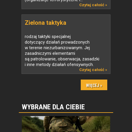
Czytaj całość »
Zielona taktyka
rodzaj taktyki specjalnej
dotyczący działań prowadzonych
w terenie niezurbanizowanym. Jej
zasadniczymi elementami
są patrolowanie, obserwacja, zasadzki
i inne metody działań ofensywnych.
Czytaj całość »
WYBRANE DLA CIEBIE