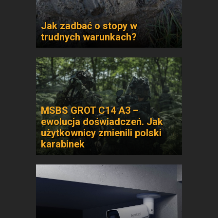
Jak zadbać o stopy w
trudnych warunkach?
MSBS GROT C14 A3 –
ewolucja doświadczeń. Jak
użytkownicy zmienili polski
karabinek