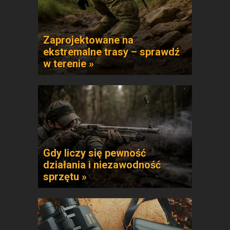
Zaprojektowane na
ekstremalne trasy – sprawdź
w terenie »
Gdy liczy się pewność
działania i niezawodność
sprzętu »