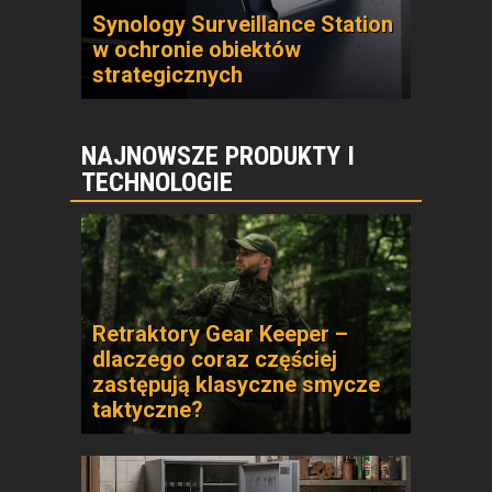
Synology Surveillance Station
w ochronie obiektów
strategicznych
NAJNOWSZE PRODUKTY I
TECHNOLOGIE
Retraktory Gear Keeper –
dlaczego coraz częściej
zastępują klasyczne smycze
taktyczne?