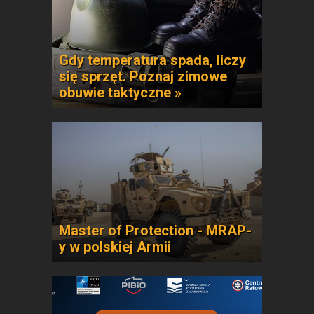
Gdy temperatura spada, liczy
się sprzęt. Poznaj zimowe
obuwie taktyczne »
Master of Protection - MRAP-
y w polskiej Armii