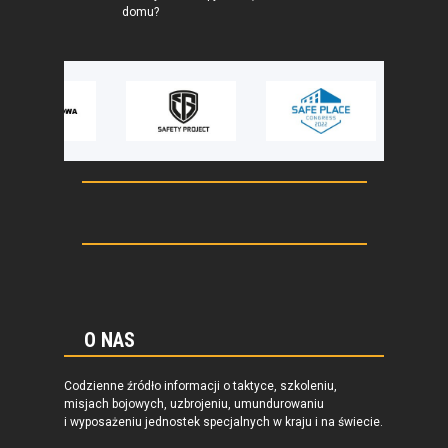
domu?
O NAS
Codzienne źródło informacji o taktyce, szkoleniu,
misjach bojowych, uzbrojeniu, umundurowaniu
i wyposażeniu jednostek specjalnych w kraju i na świecie.