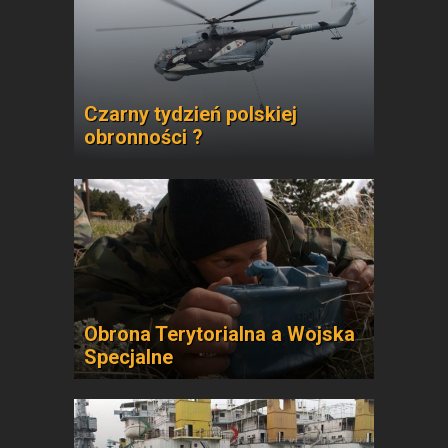
Czarny tydzień polskiej
obronności ?
Obrona Terytorialna a Wojska
Specjalne