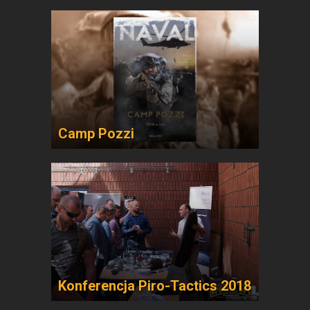
Camp Pozzi
Konferencja Piro-Tactics 2018