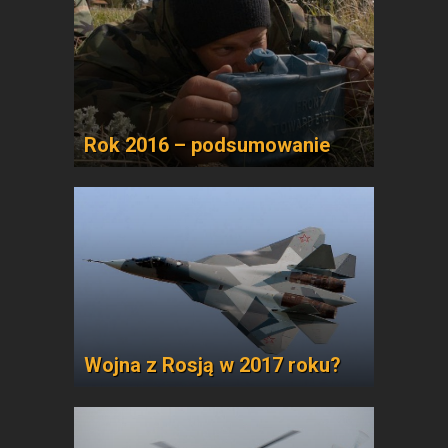
Rok 2016 – podsumowanie
Wojna z Rosją w 2017 roku?