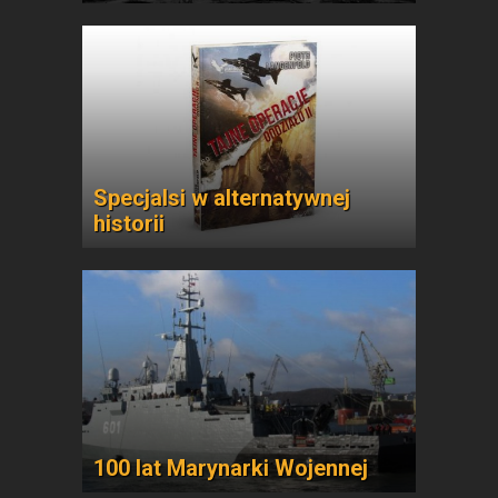
Specjalsi w alternatywnej
historii
100 lat Marynarki Wojennej