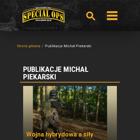
Strona główna
Publikacje Michał Piekarski
PUBLIKACJE MICHAŁ
PIEKARSKI
Wojna hybrydowa a siły