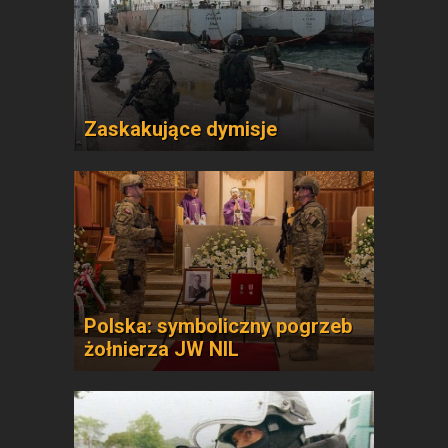
Zaskakujące dymisje
Polska: symboliczny pogrzeb
żołnierza JW NIL