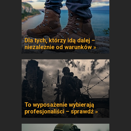
Dla tych, którzy idą dalej –
niezależnie od warunków »
To wyposażenie wybierają
profesjonaliści – sprawdź »