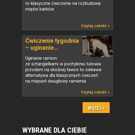
to klasyczne ćwiczenie na rozbudowę
mięśni barków.
Czytaj całość »
Ćwiczenie tygodnia
– uginanie...
Uginanie ramion
ze sztangielkami w pochyleniu tułowia
przodem na skośnej ławce to ciekawa
alternatywa dla klasycznych ćwiczeń
na mięsień dwugłowy ramienia
Czytaj całość »
WYBRANE DLA CIEBIE