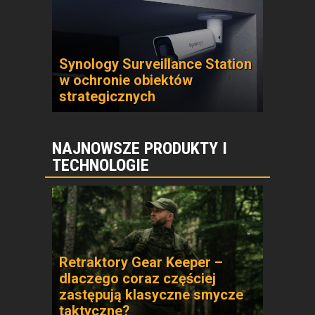
Synology Surveillance Station
w ochronie obiektów
strategicznych
NAJNOWSZE PRODUKTY I
TECHNOLOGIE
Retraktory Gear Keeper –
dlaczego coraz częściej
zastępują klasyczne smycze
taktyczne?