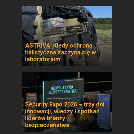
ASTRIVA. Kiedy ochrona
balistyczna zaczyna się w
laboratorium
Security Expo 2026 – trzy dni
innowacji, wiedzy i spotkań
liderów branży
bezpieczeństwa