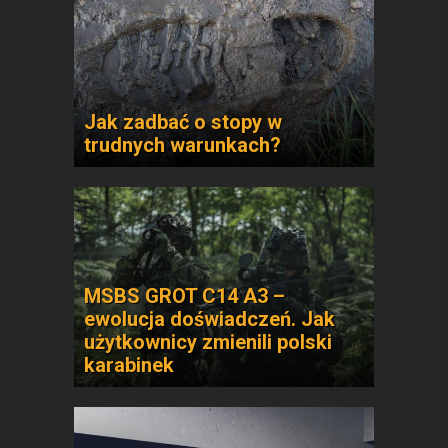
Jak zadbać o stopy w
trudnych warunkach?
MSBS GROT C14 A3 –
ewolucja doświadczeń. Jak
użytkownicy zmienili polski
karabinek