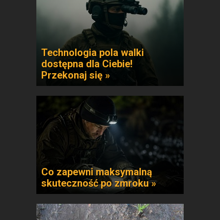
Technologia pola walki
dostępna dla Ciebie!
Przekonaj się »
Co zapewni maksymalną
skuteczność po zmroku »