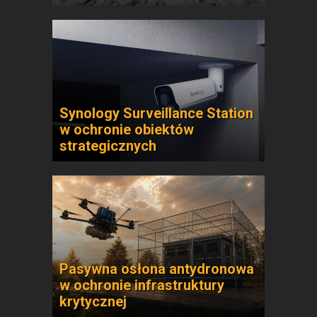
Synology Surveillance Station
w ochronie obiektów
strategicznych
Pasywna osłona antydronowa
w ochronie infrastruktury
krytycznej