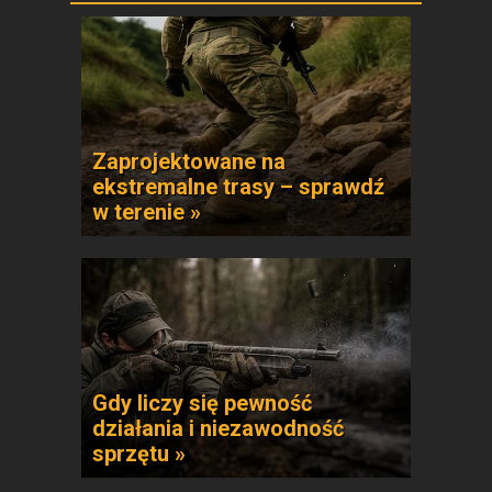
Zaprojektowane na
ekstremalne trasy – sprawdź
w terenie »
Gdy liczy się pewność
działania i niezawodność
sprzętu »