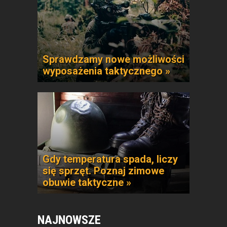
Sprawdzamy nowe możliwości
wyposażenia taktycznego »
Gdy temperatura spada, liczy
się sprzęt. Poznaj zimowe
obuwie taktyczne »
NAJNOWSZE