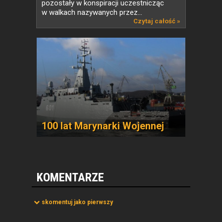
pozostały w konspiracji uczestnicząc
w walkach nazywanych przez...
Czytaj całość »
100 lat Marynarki Wojennej
KOMENTARZE
skomentuj jako pierwszy