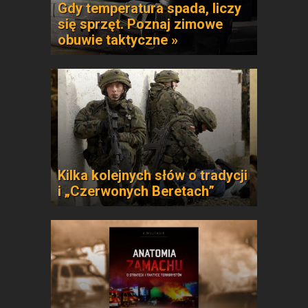
Gdy temperatura spada, liczy
się sprzęt. Poznaj zimowe
obuwie taktyczne »
Kilka kolejnych słów o tradycji
i „Czerwonych Beretach”