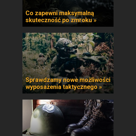
Co zapewni maksymalną
skuteczność po zmroku »
Sprawdzamy nowe możliwości
wyposażenia taktycznego »