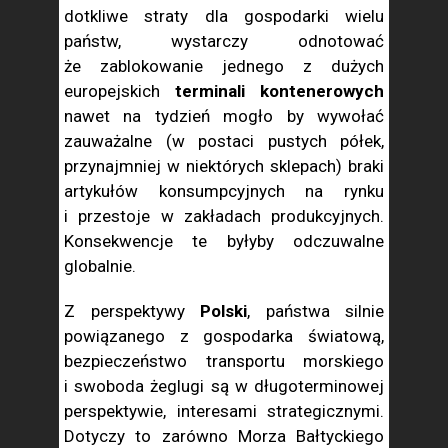
dotkliwe straty dla gospodarki wielu
państw, wystarczy odnotować
że zablokowanie jednego z dużych
europejskich
terminali kontenerowych
nawet na tydzień mogło by wywołać
zauważalne (w postaci pustych półek,
przynajmniej w niektórych sklepach) braki
artykułów konsumpcyjnych na rynku
i przestoje w zakładach produkcyjnych.
Konsekwencje te byłyby odczuwalne
globalnie.
Z perspektywy
Polski
, państwa silnie
powiązanego z gospodarka światową,
bezpieczeństwo transportu morskiego
i swoboda żeglugi są w długoterminowej
perspektywie, interesami strategicznymi.
Dotyczy to zarówno Morza Bałtyckiego