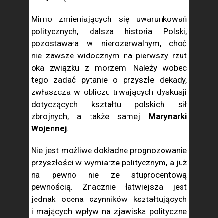
Mimo zmieniających się uwarunkowań
politycznych, dalsza historia Polski,
pozostawała w nierozerwalnym, choć
nie zawsze widocznym na pierwszy rzut
oka związku z morzem. Należy wobec
tego zadać pytanie o przyszłe dekady,
zwłaszcza w obliczu trwających dyskusji
dotyczących kształtu polskich sił
zbrojnych, a także samej
Marynarki
Wojennej
.
Nie jest możliwe dokładne prognozowanie
przyszłości w wymiarze politycznym, a już
na pewno nie ze stuprocentową
pewnością. Znacznie łatwiejsza jest
jednak ocena czynników kształtujących
i mających wpływ na zjawiska polityczne