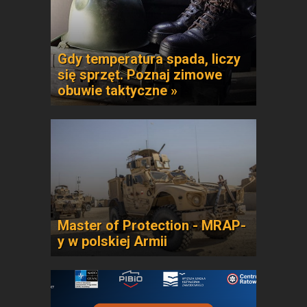
Gdy temperatura spada, liczy
się sprzęt. Poznaj zimowe
obuwie taktyczne »
Master of Protection - MRAP-
y w polskiej Armii