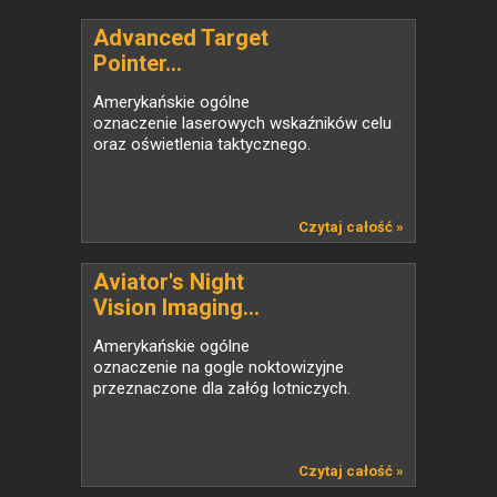
Advanced Target
Pointer...
Amerykańskie ogólne
oznaczenie laserowych wskaźników celu
oraz oświetlenia taktycznego.
Czytaj całość »
Aviator's Night
Vision Imaging...
Amerykańskie ogólne
oznaczenie na gogle noktowizyjne
przeznaczone dla załóg lotniczych.
Czytaj całość »