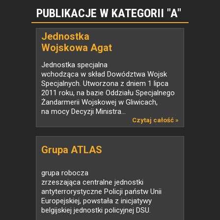
PUBLIKACJE W KATEGORII "A"
Jednostka
Wojskowa Agat
Jednostka specjalna
wchodząca w skład Dowództwa Wojsk
Specjalnych. Utworzona z dniem 1 lipca
2011 roku, na bazie Oddziału Specjalnego
Żandarmerii Wojskowej w Gliwicach,
na mocy Decyzji Ministra...
Czytaj całość »
Grupa ATLAS
grupa robocza
zrzeszająca centralne jednostki
antyterrorystyczne Policji państw Unii
Europejskiej, powstała z inicjatywy
belgijskiej jednostki policyjnej DSU.