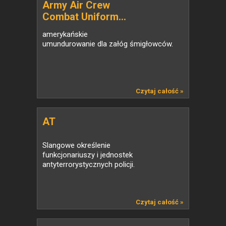
Army Air Crew
Combat Uniform...
amerykańskie
umundurowanie dla załóg śmigłowców.
Czytaj całość »
AT
Slangowe określenie
funkcjonariuszy i jednostek
antyterrorystycznych policji.
Czytaj całość »