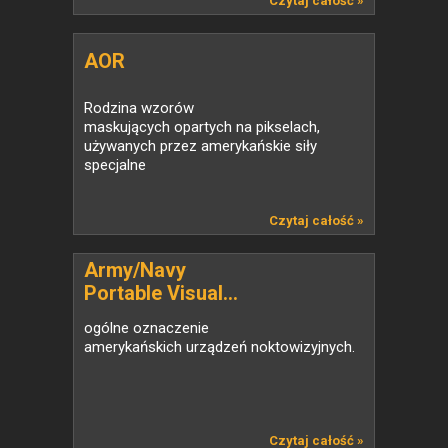
Czytaj całość »
AOR
Rodzina wzorów
maskujących opartych na pikselach,
używanych przez amerykańskie siły
specjalne
Czytaj całość »
Army/Navy
Portable Visual...
ogólne oznaczenie
amerykańskich urządzeń noktowizyjnych.
Czytaj całość »