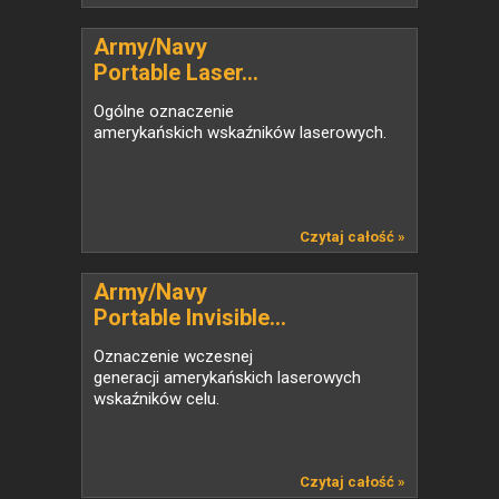
Army/Navy
Portable Laser...
Ogólne oznaczenie
amerykańskich wskaźników laserowych.
Czytaj całość »
Army/Navy
Portable Invisible...
Oznaczenie wczesnej
generacji amerykańskich laserowych
wskaźników celu.
Czytaj całość »