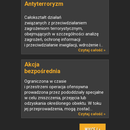
Antyterroryzm
Całokształt działań
związanych z przeciwdziałaniem
zagrożeniom terrorystycznym,
obejmujących w szczególności analizę
zagrożeń, ochronę informacji
i przeciwdziałanie inwigilacji, wdrożenie i...
Czytaj całość »
Akcja
bezpośrednia
Ograniczona w czasie
i przestrzeni operacja ofensywna
prowadzona przez pododdziały specjalne
w celu zniszczenia, przejęcia lub
odzyskania określonego obiektu. W toku
jej przeprowadzenia, mogą zostać...
Czytaj całość »