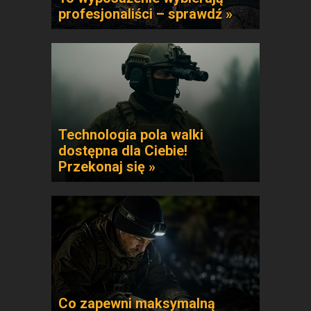
profesjonaliści – sprawdź »
Technologia pola walki
dostępna dla Ciebie!
Przekonaj się »
Co zapewni maksymalną