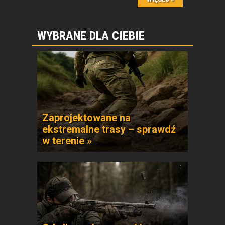
WYBRANE DLA CIEBIE
Zaprojektowane na
ekstremalne trasy – sprawdź
w terenie »