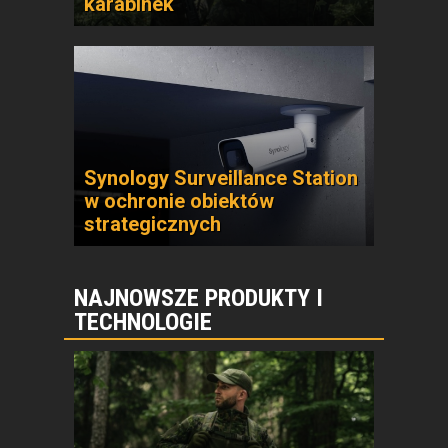
karabinek
Synology Surveillance Station
w ochronie obiektów
strategicznych
NAJNOWSZE PRODUKTY I
TECHNOLOGIE