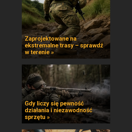
Zaprojektowane na
ekstremalne trasy – sprawdź
w terenie »
Gdy liczy się pewność
działania i niezawodność
sprzętu »