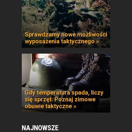
Sprawdzamy nowe możliwości
wyposażenia taktycznego »
Gdy temperatura spada, liczy
się sprzęt. Poznaj zimowe
obuwie taktyczne »
NAJNOWSZE