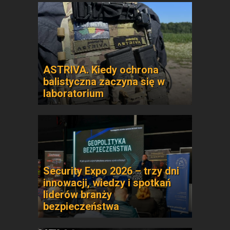
ASTRIVA. Kiedy ochrona
balistyczna zaczyna się w
laboratorium
Security Expo 2026 – trzy dni
innowacji, wiedzy i spotkań
liderów branży
bezpieczeństwa