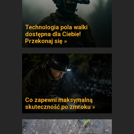
Technologia pola walki
dostępna dla Ciebie!
Przekonaj się »
Co zapewni maksymalną
skuteczność po zmroku »