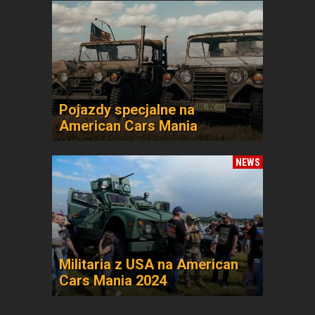
Pojazdy specjalne na
American Cars Mania
NEWS
Militaria z USA na American
Cars Mania 2024