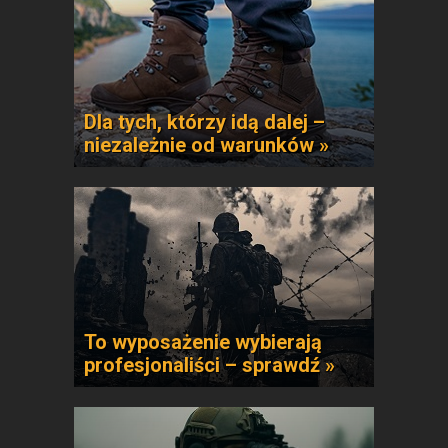
Dla tych, którzy idą dalej –
niezależnie od warunków »
To wyposażenie wybierają
profesjonaliści – sprawdź »