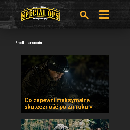
Środki transportu
Co zapewni maksymalną
skuteczność po zmroku »