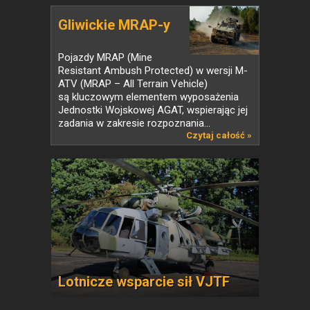
Gliwickie MRAP-y
Pojazdy MRAP (Mine
Resistant Ambush Protected) w wersji M-
ATV (MRAP – All Terrain Vehicle)
są kluczowym elementem wyposażenia
Jednostki Wojskowej AGAT, wspierając jej
zadania w zakresie rozpoznania...
Czytaj całość »
Lotnicze wsparcie sił VJTF