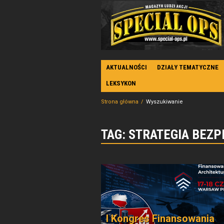
AKTUALNOŚCI
DZIAŁY TEMATYCZNE
LEKSYKON
Strona główna
Wyszukiwanie
TAG: STRATEGIA BEZ
I Kongres Finansowania