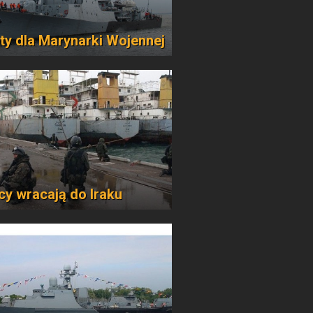
ty dla Marynarki Wojennej
cy wracają do Iraku