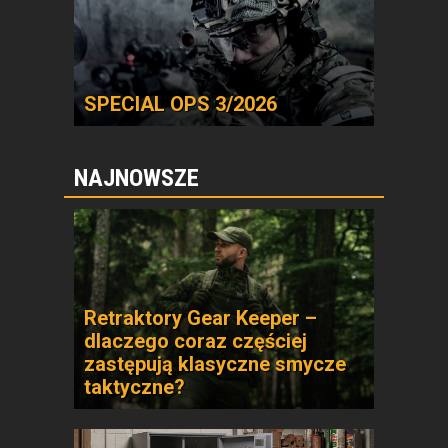
SPECIAL OPS 3/2026
NAJNOWSZE
Retraktory Gear Keeper –
dlaczego coraz częściej
zastępują klasyczne smycze
taktyczne?