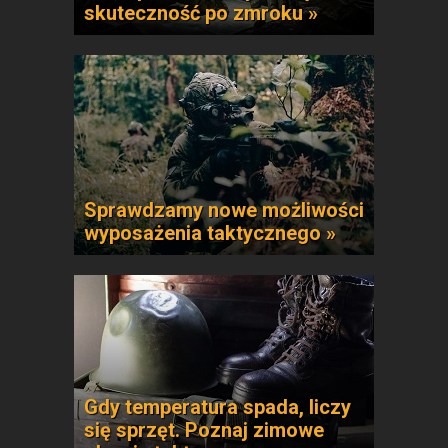
skuteczność po zmroku »
Sprawdzamy nowe możliwości
wyposażenia taktycznego »
Gdy temperatura spada, liczy
się sprzęt. Poznaj zimowe