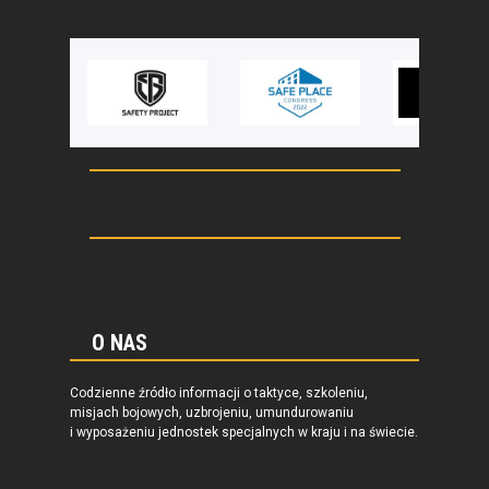
O NAS
Codzienne źródło informacji o taktyce, szkoleniu,
misjach bojowych, uzbrojeniu, umundurowaniu
i wyposażeniu jednostek specjalnych w kraju i na świecie.