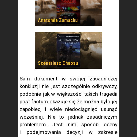
Anatomia Zamachu
Scenariusz Chaosu
Sam dokument w swojej zasadniczej
konkluzji nie jest szczególnie odkrywczy,
podobnie jak w większości takich tragedii
post factum okazuje się że można było jej
zapobiec, i wiele niedociągnięć usunąć
wcześniej. Nie to jednak zasadniczym
problemem. Jest nim sposób oceny
i podejmowania decyzji w zakresie