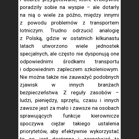
poradziły sobie na wyspie – ale dotarły
na nią o wiele za późno, między innymi
z powodu problemów z transportem
lotniczym. Trudno odrzucić analogię
z Polską, gdzie w ostatnich kilkunastu
latach utworzono wiele jednostek
specjalnych, ale często nie dysponują one
odpowiednimi środkami transportu
i odpowiednim zapleczem szkoleniowym.
Nie można także nie zauważyć podobnych
zjawisk w innych branżach
bezpieczeństwa. Z reguły zasobów –
ludzi, pieniędzy, sprzętu, czasu i innych
zawsze jest za mało i zawsze na osobach
sprawujących funkcje kierownicze
spoczywa ciężar takiego ustalenia
priorytetów, aby efektywnie wykorzystać