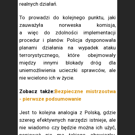
realnych działań.
To prowadzi do kolejnego punktu, jaki
zauważyła norweska komisja,
a więc do zdolności implementacji
procedur i planów. Policja dysponowała
planami działania na wypadek ataku
terrorystycznego, które obejmowały
między innymi blokady dróg dla
uniemożliwienia ucieczki sprawców, ale
nie wcielono ich w życie.
Zobacz także:
Bezpieczne mistrzostwa
- pierwsze podsumowanie
Jest to kolejna analogia z Polską, gdzie
szereg efektywnych narzędzi istnieje, ale
nie wiadomo czy będzie można ich użyć,