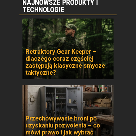
NAJNOWSZE PRODUKTY I
TECHNOLOGIE
Retraktory Gear Keeper –
dlaczego coraz częściej
zastępują klasyczne smycze
taktyczne?
Przechowywanie broni po
uzyskaniu pozwolenia – co
mówi prawo i jak wybrać