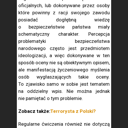
oficjalnych, lub dokonywane przez osoby
które powinny z racji swojego zawodu
posiadać dogłębną wiedzę
o bezpieczeństwie państwa miały
schematyczny charakter. Percepcja
problematyki bezpieczeństwa
narodowego często jest przedmiotem
ideologizacji, a więc dokonywane w ten
sposób oceny nie są obiektywnym opisem,
ale manifestacją życzeniowego myślenia
osób wygłaszających takie oceny.
To zjawisko samo w sobie jest tematem
na oddzielny wpis. Nie można jednak
nie pamiętać o tym problemie.
Zobacz także:
Terrorysta z Polski?
Regularne ćwiczenia również nie dotyczą