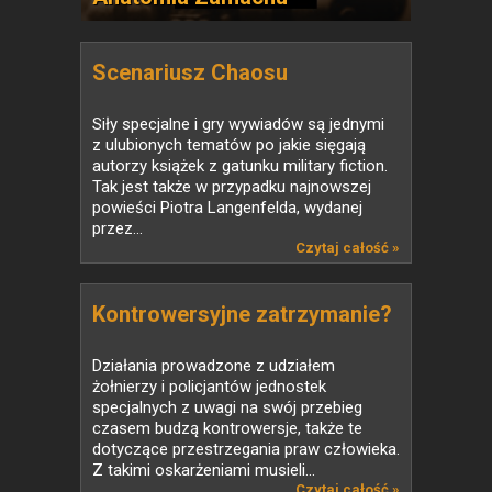
Scenariusz Chaosu
Siły specjalne i gry wywiadów są jednymi
z ulubionych tematów po jakie sięgają
autorzy książek z gatunku military fiction.
Tak jest także w przypadku najnowszej
powieści Piotra Langenfelda, wydanej
przez...
Czytaj całość »
Kontrowersyjne zatrzymanie?
Działania prowadzone z udziałem
żołnierzy i policjantów jednostek
specjalnych z uwagi na swój przebieg
czasem budzą kontrowersje, także te
dotyczące przestrzegania praw człowieka.
Z takimi oskarżeniami musieli...
Czytaj całość »