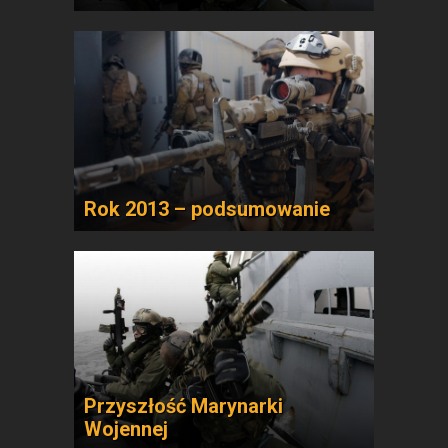
Rok 2013 – podsumowanie
Przyszłość Marynarki
Wojennej