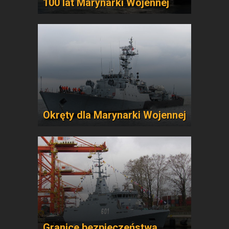
100 lat Marynarki Wojennej
Okręty dla Marynarki Wojennej
Granice bezpieczeństwa