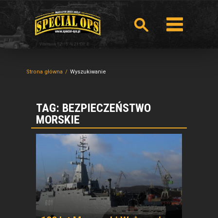
Strona główna
Wyszukiwanie
TAG: BEZPIECZEŃSTWO
MORSKIE