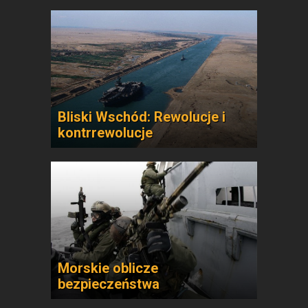
Bliski Wschód: Rewolucje i
kontrrewolucje
Morskie oblicze
bezpieczeństwa