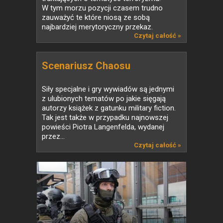
W tym morzu pozycji czasem trudno
zauważyć te które niosą ze sobą
najbardziej merytoryczny przekaz.
Czytaj całość »
Scenariusz Chaosu
Siły specjalne i gry wywiadów są jednymi
z ulubionych tematów po jakie sięgają
autorzy książek z gatunku military fiction.
Tak jest także w przypadku najnowszej
powieści Piotra Langenfelda, wydanej
przez...
Czytaj całość »