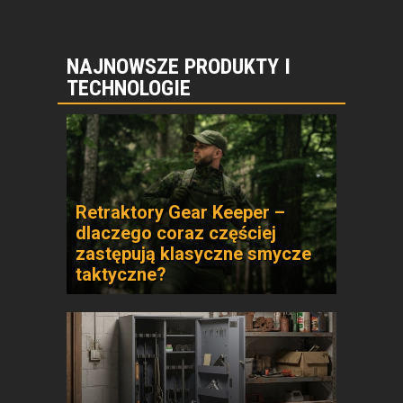
NAJNOWSZE PRODUKTY I
TECHNOLOGIE
Retraktory Gear Keeper –
dlaczego coraz częściej
zastępują klasyczne smycze
taktyczne?