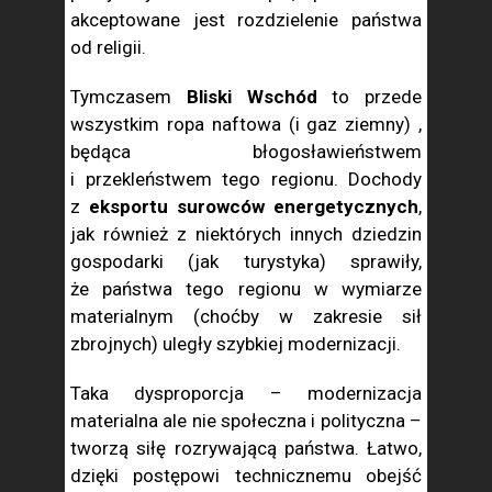
akceptowane jest rozdzielenie państwa
od religii.
Tymczasem
Bliski Wschód
to przede
wszystkim ropa naftowa (i gaz ziemny) ,
będąca błogosławieństwem
i przekleństwem tego regionu. Dochody
z
eksportu surowców energetycznych
,
jak również z niektórych innych dziedzin
gospodarki (jak turystyka) sprawiły,
że państwa tego regionu w wymiarze
materialnym (choćby w zakresie sił
zbrojnych) uległy szybkiej modernizacji.
Taka dysproporcja – modernizacja
materialna ale nie społeczna i polityczna –
tworzą siłę rozrywającą państwa. Łatwo,
dzięki postępowi technicznemu obejść