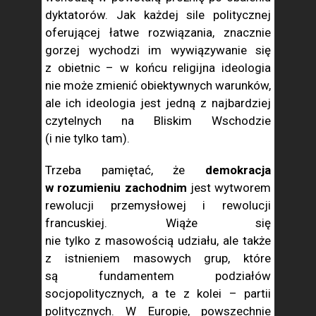
dyktatorów. Jak każdej sile politycznej
oferującej łatwe rozwiązania, znacznie
gorzej wychodzi im wywiązywanie się
z obietnic – w końcu religijna ideologia
nie może zmienić obiektywnych warunków,
ale ich ideologia jest jedną z najbardziej
czytelnych na Bliskim Wschodzie
(i nie tylko tam).
Trzeba pamiętać, że
demokracja
w rozumieniu zachodnim
jest wytworem
rewolucji przemysłowej i rewolucji
francuskiej. Wiąże się
nie tylko z masowością udziału, ale także
z istnieniem masowych grup, które
są fundamentem podziałów
socjopolitycznych, a te z kolei – partii
politycznych. W Europie, powszechnie