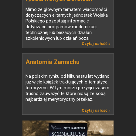
Mimo że głównym tematem wiadomości
dotyczących elitarnych jednostek Wojska
Polskiego pozostają informacje
dotyczące programów modernizacji
technicznej lub bieżących działań
szkoleniowych lub działań poza...
Czytaj całość »
Anatomia Zamachu
Na polskim rynku od kilkunastu lat wydano
już wiele książek traktujących o tematyce
terroryzmu. W tym morzu pozycji czasem
trudno zauważyć te które niosą ze sobą
najbardziej merytoryczny przekaz.
Czytaj całość »