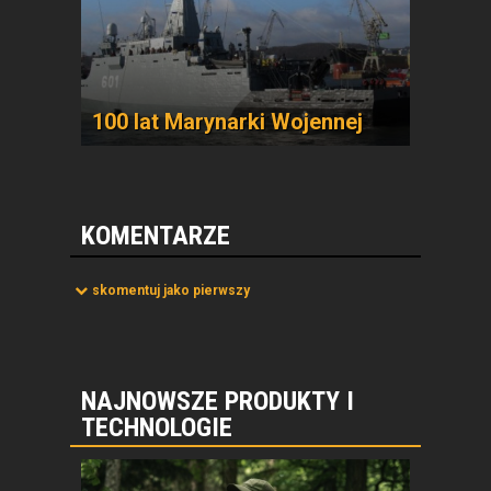
100 lat Marynarki Wojennej
KOMENTARZE
skomentuj jako pierwszy
NAJNOWSZE PRODUKTY I
TECHNOLOGIE