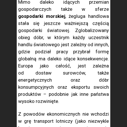
Mimo daleko idących przemian
gospodarczych także w sferze
gospodarki morskiej
, żegluga handlowa
stała się jeszcze ważniejszą częścią
gospodarki światowej. Zglobalizowany
obieg dóbr, w którym każdy uczestnik
handlu światowego jest zależny od innych,
gdzie podział pracy przybrał formę
globalną ma daleko idące konsekwencje.
Europa jako całość, jest zależna
od dostaw surowców, także
energetycznych oraz dóbr
konsumpcyjnych oraz eksportu swoich
produktów – podobnie jak inne państwa
wysoko rozwinięte.
Z powodów ekonomicznych nie wchodzi
w grę transport lotniczy (jako niezwykle