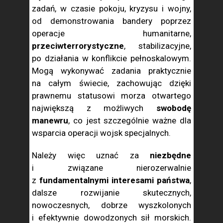
zadań, w czasie pokoju, kryzysu i wojny,
od demonstrowania bandery poprzez
operacje humanitarne,
przeciwterrorystyczne
, stabilizacyjne,
po działania w konflikcie pełnoskalowym.
Mogą wykonywać zadania praktycznie
na całym świecie, zachowując dzięki
prawnemu statusowi morza otwartego
największą z możliwych
swobodę
manewru
, co jest szczególnie ważne dla
wsparcia operacji wojsk specjalnych.
Należy więc uznać za
niezbędne
i związane nierozerwalnie
z
fundamentalnymi interesami państwa
,
dalsze rozwijanie skutecznych,
nowoczesnych, dobrze wyszkolonych
i efektywnie dowodzonych sił morskich.