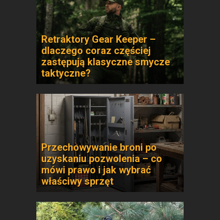
Retraktory Gear Keeper –
dlaczego coraz częściej
zastępują klasyczne smycze
taktyczne?
Przechowywanie broni po
uzyskaniu pozwolenia – co
mówi prawo i jak wybrać
właściwy sprzęt