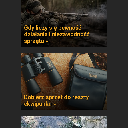
Gdy liczy się pewność
działania i niezawodność
sprzętu »
Dobierz sprzęt do reszty
ekwipunku »