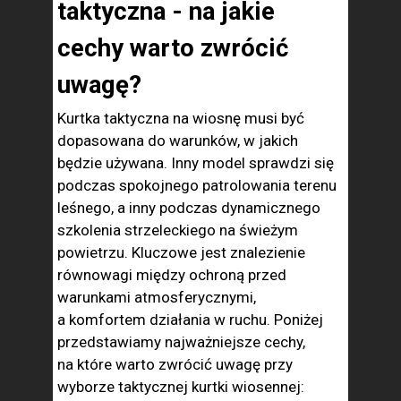
taktyczna - na jakie
cechy warto zwrócić
uwagę?
Kurtka taktyczna na wiosnę musi być
dopasowana do warunków, w jakich
będzie używana. Inny model sprawdzi się
podczas spokojnego patrolowania terenu
leśnego, a inny podczas dynamicznego
szkolenia strzeleckiego na świeżym
powietrzu. Kluczowe jest znalezienie
równowagi między ochroną przed
warunkami atmosferycznymi,
a komfortem działania w ruchu. Poniżej
przedstawiamy najważniejsze cechy,
na które warto zwrócić uwagę przy
wyborze taktycznej kurtki wiosennej: