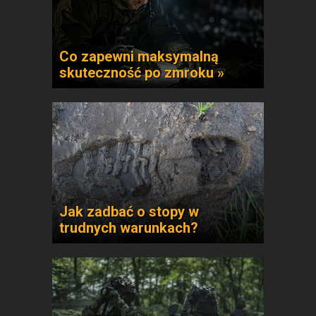
Co zapewni maksymalną
skuteczność po zmroku »
Jak zadbać o stopy w
trudnych warunkach?