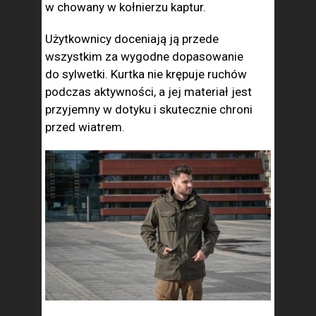
w chowany w kołnierzu kaptur.
Użytkownicy doceniają ją przede
wszystkim za wygodne dopasowanie
do sylwetki. Kurtka nie krępuje ruchów
podczas aktywności, a jej materiał jest
przyjemny w dotyku i skutecznie chroni
przed wiatrem.