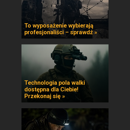
To wyposażenie wybierają
profesjonaliści – sprawdź »
Technologia pola walki
dostępna dla Ciebie!
Przekonaj się »