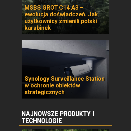
MSBS GROT C14 A3 –
ewolucja doświadczeń. Jak
użytkownicy zmienili polski
karabinek
Synology Surveillance Station
w ochronie obiektów
strategicznych
NAJNOWSZE PRODUKTY I
TECHNOLOGIE