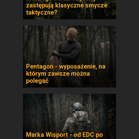
zastępują klasyczne smycze
taktyczne?
Pentagon - wyposażenie, na
którym zawsze można
polegać
Marka Wisport - od EDC po