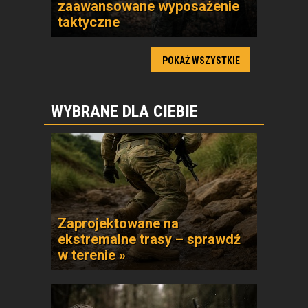
zaawansowane wyposażenie
taktyczne
POKAŻ WSZYSTKIE
WYBRANE DLA CIEBIE
Zaprojektowane na
ekstremalne trasy – sprawdź
w terenie »