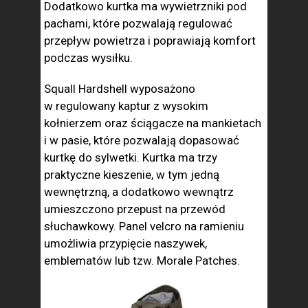
Dodatkowo kurtka ma wywietrzniki pod
pachami, które pozwalają regulować
przepływ powietrza i poprawiają komfort
podczas wysiłku.
Squall Hardshell wyposażono
w regulowany kaptur z wysokim
kołnierzem oraz ściągacze na mankietach
i w pasie, które pozwalają dopasować
kurtkę do sylwetki. Kurtka ma trzy
praktyczne kieszenie, w tym jedną
wewnętrzną, a dodatkowo wewnątrz
umieszczono przepust na przewód
słuchawkowy. Panel velcro na ramieniu
umożliwia przypięcie naszywek,
emblematów lub tzw. Morale Patches.