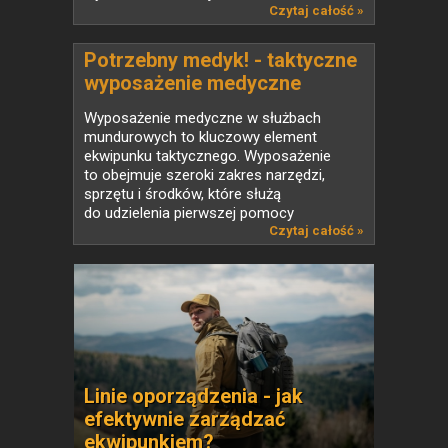
Czytaj całość »
Potrzebny medyk! - taktyczne
wyposażenie medyczne
Wyposażenie medyczne w służbach
mundurowych to kluczowy element
ekwipunku taktycznego. Wyposażenie
to obejmuje szeroki zakres narzędzi,
sprzętu i środków, które służą
do udzielenia pierwszej pomocy
w warunkach...
Czytaj całość »
Linie oporządzenia - jak
efektywnie zarządzać
ekwipunkiem?