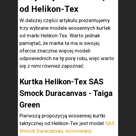
od Helikon-Tex
W dalszej części artykułu prezentujemy
trzy wybrane modele wiosennych kurtek
od marki Helikon-Tex. Warto jednak
pamiętać, że marka ta ma w swojej
ofercie znacznie więcej modeli
odpowiednich na tę porę roku, więc warto
się z nimi również zapoznać.
Kurtka Helikon-Tex SAS
Smock Duracanvas - Taiga
Green
Pierwszą propozycją wiosennej kurtki
taktycznej od Helikon‑Tex jest model
SAS
Smock Duracanvas, wzorowany