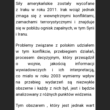
Siły amerykańskie zostały wycofane
z Iraku w roku 2011. Irak wciąż jednak
zmaga się z wewnętrznymi konfliktami,
zamachami terrorystycznymi i znajduje
się w pobliżu ognisk zapalnych, w tym Syrii
i Iranu.
Problemy związane z polskim udziałem
w tym konflikcie, przebiegiem działań,
procesem decyzyjnym, który przesądził
o wojnie, jakością informacji
wywiadowczych i ich interpretacją,
co miało w roku 2003 wymierny wpływ
na przebieg wydarzeń są niezwykle
obszerne i każdy z nich był, jest i będzie
analizowany z różnych punktów widzenia.
Tym obszarem , który jest jednak wart