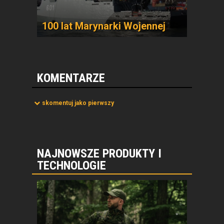
100 lat Marynarki Wojennej
KOMENTARZE
skomentuj jako pierwszy
NAJNOWSZE PRODUKTY I
TECHNOLOGIE