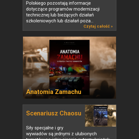
Polskiego pozostają informacje
dotyczące programów modernizacji
technicznej lub bieżących działań
szkoleniowych lub działań poza...
Czytaj całość »
Anatomia Zamachu
Scenariusz Chaosu
Siły specjalne i gry
wywiadów są jednymi z ulubionych