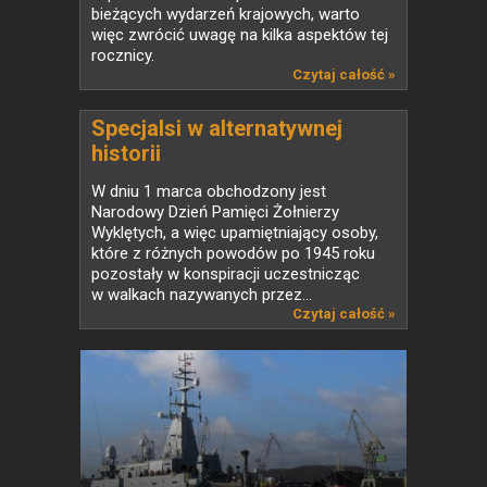
bieżących wydarzeń krajowych, warto
więc zwrócić uwagę na kilka aspektów tej
rocznicy.
Czytaj całość »
Specjalsi w alternatywnej
historii
W dniu 1 marca obchodzony jest
Narodowy Dzień Pamięci Żołnierzy
Wyklętych, a więc upamiętniający osoby,
które z różnych powodów po 1945 roku
pozostały w konspiracji uczestnicząc
w walkach nazywanych przez...
Czytaj całość »