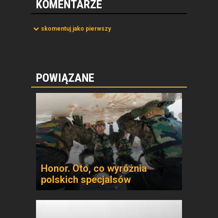
KOMENTARZE
skomentuj jako pierwszy
POWIĄZANE
Honor. Oto, co wyróżnia
polskich specjalsów