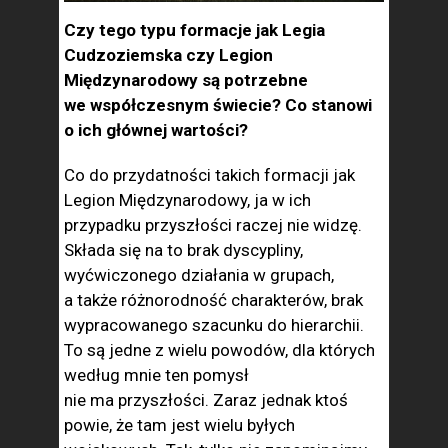
Czy tego typu formacje jak Legia
Cudzoziemska czy Legion
Międzynarodowy są potrzebne
we współczesnym świecie? Co stanowi
o ich głównej wartości?
Co do przydatności takich formacji jak
Legion Międzynarodowy, ja w ich
przypadku przyszłości raczej nie widzę.
Składa się na to brak dyscypliny,
wyćwiczonego działania w grupach,
a także różnorodność charakterów, brak
wypracowanego szacunku do hierarchii.
To są jedne z wielu powodów, dla których
według mnie ten pomysł
nie ma przyszłości. Zaraz jednak ktoś
powie, że tam jest wielu byłych