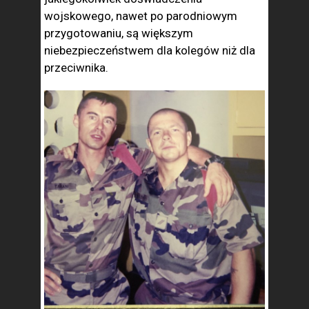
wojskowego, nawet po parodniowym
przygotowaniu, są większym
niebezpieczeństwem dla kolegów niż dla
przeciwnika.