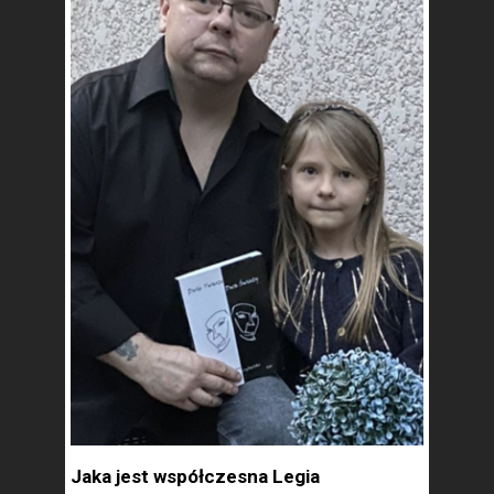
Jaka jest współczesna Legia