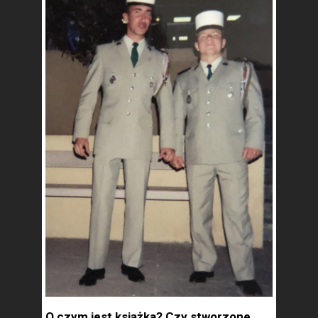
O czym jest książka? Czy stworzone