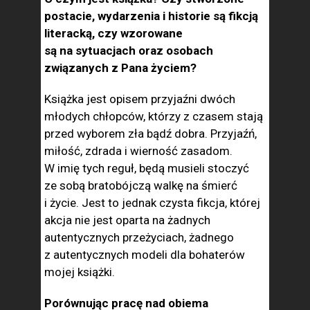
postacie, wydarzenia i historie są fikcją
literacką, czy wzorowane
są na sytuacjach oraz osobach
związanych z Pana życiem?
Książka jest opisem przyjaźni dwóch
młodych chłopców, którzy z czasem stają
przed wyborem zła bądź dobra. Przyjaźń,
miłość, zdrada i wierność zasadom.
W imię tych reguł, będą musieli stoczyć
ze sobą bratobójczą walkę na śmierć
i życie. Jest to jednak czysta fikcja, której
akcja nie jest oparta na żadnych
autentycznych przeżyciach, żadnego
z autentycznych modeli dla bohaterów
mojej książki.
Porównując pracę nad obiema