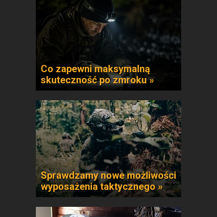
Co zapewni maksymalną
skuteczność po zmroku »
Sprawdzamy nowe możliwości
wyposażenia taktycznego »