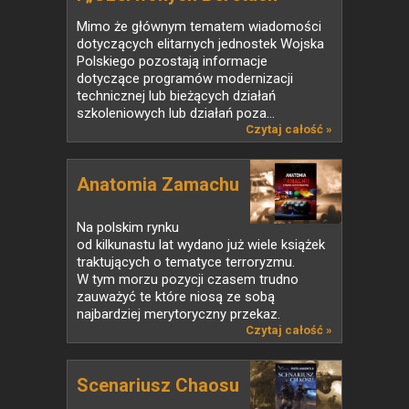
Mimo że głównym tematem wiadomości
dotyczących elitarnych jednostek Wojska
Polskiego pozostają informacje
dotyczące programów modernizacji
technicznej lub bieżących działań
szkoleniowych lub działań poza...
Czytaj całość »
Anatomia Zamachu
Na polskim rynku
od kilkunastu lat wydano już wiele książek
traktujących o tematyce terroryzmu.
W tym morzu pozycji czasem trudno
zauważyć te które niosą ze sobą
najbardziej merytoryczny przekaz.
Czytaj całość »
Scenariusz Chaosu