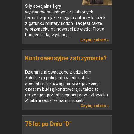
Siły specjalne i gry
wywiadów są jednymi z ulubionych
tematów po jakie sięgają autorzy książek
z gatunku military fiction. Tak jest także
w przypadku najnowszej powieści Piotra
Langenfelda, wydanej...
Czytaj całość »
Kontrowersyjne zatrzymanie?
Działania prowadzone z udziałem
żołnierzy i policjantów jednostek
specjalnych z uwagi na swój przebieg
czasem budzą kontrowersje, także te
dotyczące przestrzegania praw człowieka.
Z takimi oskarżeniami musieli...
Czytaj całość »
75 lat po Dniu "D"