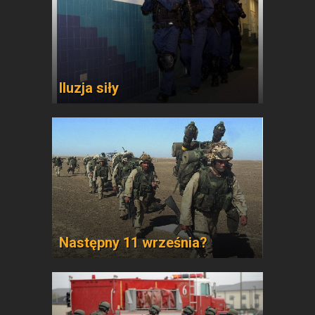
Iluzja siły
Następny 11 września?