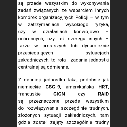
są przede wszystkim do wykonywania
zadań związanych ze wsparciem innych
komórek organizacyjnych Policji – w tym
w zatrzymaniach wysokiego ryzyka,
czy w działaniach konwojowo –
ochronnych, czy też szeregu innych –
także w prostszych lub dynamicznie
przebiegających sytuacjach
zakładniczych, to rola i zadania jednostki
centralnej są odmienne.
Z definicji jednostka taka, podobnie jak
niemieckie
GSG-9
, amerykańska
HRT
,
francuskie
GIGN
czy
RAID
są przeznaczone przede wszystkim
do rozwiązywania szczególnie trudnych,
złożonych sytuacji zakładniczych, tam
gdzie został zajęty szczególnie trudny