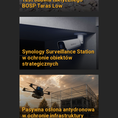
BOSP Taras Low
Synology Surveillance Station
w ochronie obiektów
strategicznych
Pasywna osłona antydronowa
w ochronie infrastruktury