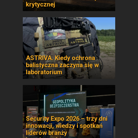
krytycznej
ASTRIVA. Kiedy ochrona
balistyczna zaczyna się w
laboratorium
Security Expo 2026 – trzy dni
innowacji, wiedzy i spotkań
liderów branży