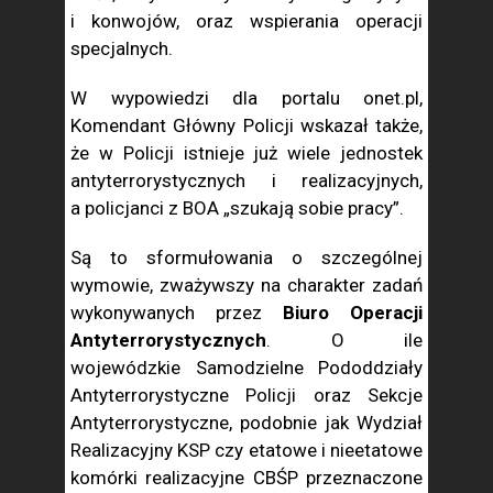
i konwojów, oraz wspierania operacji
specjalnych.
W wypowiedzi dla portalu onet.pl,
Komendant Główny Policji wskazał także,
że w Policji istnieje już wiele jednostek
antyterrorystycznych i realizacyjnych,
a policjanci z BOA „szukają sobie pracy”.
Są to sformułowania o szczególnej
wymowie, zważywszy na charakter zadań
wykonywanych przez
Biuro Operacji
Antyterrorystycznych
. O ile
wojewódzkie Samodzielne Pododdziały
Antyterrorystyczne Policji oraz Sekcje
Antyterrorystyczne, podobnie jak Wydział
Realizacyjny KSP czy etatowe i nieetatowe
komórki realizacyjne CBŚP przeznaczone