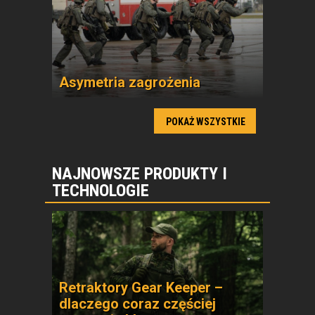
Asymetria zagrożenia
POKAŻ WSZYSTKIE
NAJNOWSZE PRODUKTY I
TECHNOLOGIE
Retraktory Gear Keeper –
dlaczego coraz częściej