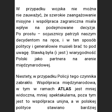
W przypadku wojska nie można
nie zauważyć, że szerokie zaangażowanie
misyjne i współpraca zagraniczna miała
wpływ na podejmowane decyzje.
Po prostu – sojusznicy patrzyli naszym
decydentom na ręce, i w ten sposób
politycy i generałowie musieli brać to pod
uwagę. Stawką była (i jest ) wiarygodność
Polski jako partnera na arenie
międzynarodowej.
Niestety, w przypadku Policji tego czynnika
zabrakło. Współpraca międzynarodowa,
w tym w ramach
ATLAS
jest mniej
widoczna, mniej spektakularna, poza tym
jest to współpraca unijna, a w polskiej
polityce stawiano bardziej