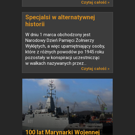
Czytaj całość »
Specjalsi w alternatywnej
historii
W dniu 1 marca obchodzony jest
Narodowy Dzień Pamięci Żołnierzy
Wyklętych, a więc upamiętniający osoby,
które z różnych powodów po 1945 roku
pozostały w konspiracji uczestnicząc
w walkach nazywanych przez...
Czytaj całość »
100 lat Marynarki Wojennej