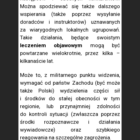
Można spodziewać się także dalszego
wspierania (także poprzez wysyłanie
doradców i instruktorów) uznawanych
za wiarygodnych lokalnych ugrupowań.
Takie działania, będące swoistym
leczeniem objawowym
mogą być
powtarzane wielokrotnie, przez kilka –
kilkanaście lat.
Może to, z militarnego punktu widzenia,
wymagać od państw Zachodu (być może
także Polski) wydzielenia części sił
i środków do stałej obecności w tym
regionie, lub przynajmniej zdolności
do kontroli sytuacji (zwłaszcza poprzez
środki rozpoznawcze i działania
wywiadowcze) oraz szybkiego
reagowania na szczególne zagrożenia.