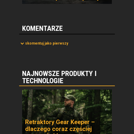
KOMENTARZE
skomentuj jako pierwszy
NAJNOWSZE PRODUKTY I
TECHNOLOGIE
Retraktory Gear Keeper –
dlaczego coraz częściej