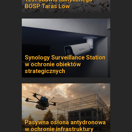
BOSP Taras Low
Synology Surveillance Station
w ochronie obiektów
strategicznych
Pasywna osłona antydronowa
w ochronie infrastruktury