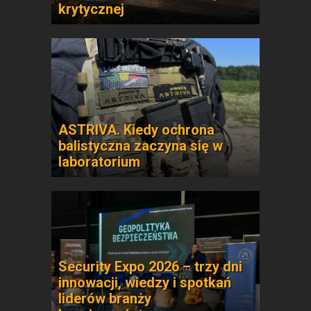
krytycznej
ASTRIVA. Kiedy ochrona
balistyczna zaczyna się w
laboratorium
Security Expo 2026 – trzy dni
innowacji, wiedzy i spotkań
liderów branży