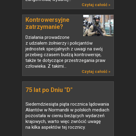
Czytaj całość »
Kontrowersyjne
zatrzymanie?
Działania prowadzone
z udziałem żołnierzy i policjantów
jednostek specjalnych z uwagi na swój
przebieg czasem budzą kontrowersje,
także te dotyczące przestrzegania praw
człowieka. Z takimi...
Czytaj całość »
75 lat po Dniu "D"
Siedemdziesiąta piąta rocznica lądowania
Aliantów w Normandii w polskich mediach
pozostała w cieniu bieżących wydarzeń
krajowych, warto więc zwrócić uwagę
na kilka aspektów tej rocznicy.