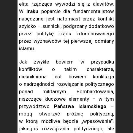
elita rządząca wywodzi się z alawitów.
W
Iraku
poparcie dla fundamentalistów
napędzane jest natomiast przez konflikt
szyicko – sunnicki, podgrzany dodatkowo
przez politykę rządu zdominowanego
przez wyznawców tej pierwszej odmiany
islamu.
Jak zwykle bowiem w przypadku
konfliktów o takim charakterze,
nieunikniona jest bowiem konkluzja
o nadrzędności rozwiązania politycznego
ponad militarnym. Bombardowania,
niszczące kluczowe elementy – w tym
przywództwo
Państwa Islamskiego
–
mogą stworzyć próżnię polityczną,
w którą możliwe będzie „wpasowanie”.
jakiegoś rozwiązania politycznego, ale