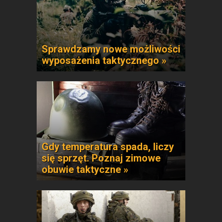
Sprawdzamy nowe możliwości
wyposażenia taktycznego »
Gdy temperatura spada, liczy
się sprzęt. Poznaj zimowe
obuwie taktyczne »