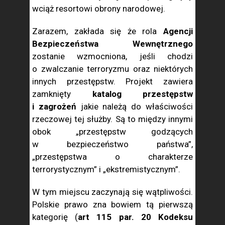
wciąż resortowi obrony narodowej.
Zarazem, zakłada się że rola
Agencji
Bezpieczeństwa Wewnętrznego
zostanie wzmocniona, jeśli chodzi
o zwalczanie terroryzmu oraz niektórych
innych przestępstw. Projekt zawiera
zamknięty
katalog przestępstw
i zagrożeń
jakie należą do właściwości
rzeczowej tej służby. Są to między innymi
obok „przestępstw godzących
w bezpieczeństwo państwa”,
„przestępstwa o charakterze
terrorystycznym” i „ekstremistycznym”.
W tym miejscu zaczynają się wątpliwości.
Polskie prawo zna bowiem tą pierwszą
kategorię (
art 115 par. 20 Kodeksu