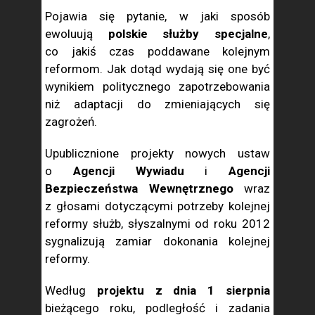
Pojawia się pytanie, w jaki sposób
ewoluują
polskie służby specjalne
,
co jakiś czas poddawane kolejnym
reformom. Jak dotąd wydają się one być
wynikiem politycznego zapotrzebowania
niż adaptacji do zmieniających się
zagrożeń.
Upublicznione projekty nowych ustaw
o
Agencji Wywiadu
i
Agencji
Bezpieczeństwa Wewnętrznego
wraz
z głosami dotyczącymi potrzeby kolejnej
reformy służb, słyszalnymi od roku 2012
sygnalizują zamiar dokonania kolejnej
reformy.
Według
projektu z dnia 1 sierpnia
bieżącego roku, podległość i zadania