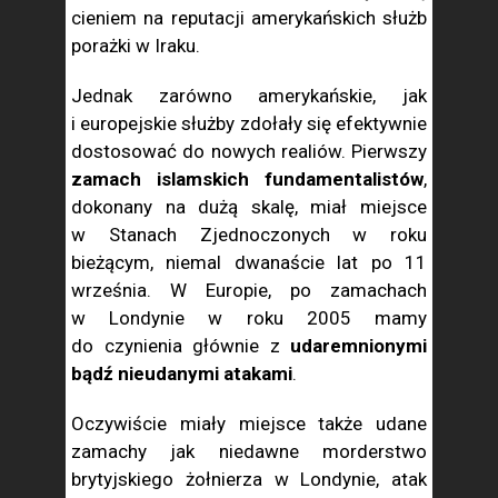
cieniem na reputacji amerykańskich służb
porażki w Iraku.
Jednak zarówno amerykańskie, jak
i europejskie służby zdołały się efektywnie
dostosować do nowych realiów. Pierwszy
zamach islamskich fundamentalistów
,
dokonany na dużą skalę, miał miejsce
w Stanach Zjednoczonych w roku
bieżącym, niemal dwanaście lat po 11
września. W Europie, po zamachach
w Londynie w roku 2005 mamy
do czynienia głównie z
udaremnionymi
bądź nieudanymi atakami
.
Oczywiście miały miejsce także udane
zamachy jak niedawne morderstwo
brytyjskiego żołnierza w Londynie, atak