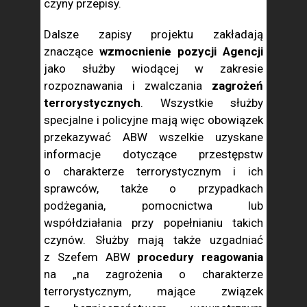
czyny przepisy.
Dalsze zapisy projektu zakładają
znaczące
wzmocnienie pozycji Agencji
jako służby wiodącej w zakresie
rozpoznawania i zwalczania
zagrożeń
terrorystycznych
. Wszystkie służby
specjalne i policyjne mają więc obowiązek
przekazywać ABW wszelkie uzyskane
informacje dotyczące przestępstw
o charakterze terrorystycznym i ich
sprawców, także o przypadkach
podżegania, pomocnictwa lub
współdziałania przy popełnianiu takich
czynów. Służby mają także uzgadniać
z Szefem ABW
procedury reagowania
na „na zagrożenia o charakterze
terrorystycznym, mające związek