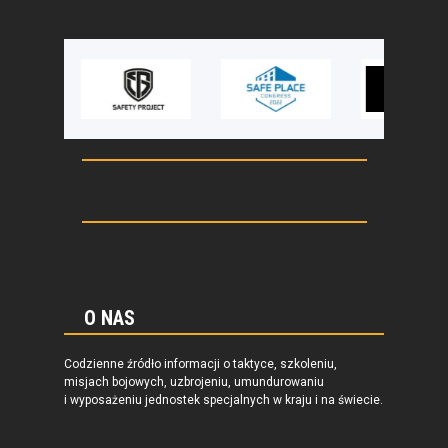
O NAS
Codzienne źródło informacji o taktyce, szkoleniu,
misjach bojowych, uzbrojeniu, umundurowaniu
i wyposażeniu jednostek specjalnych w kraju i na świecie.