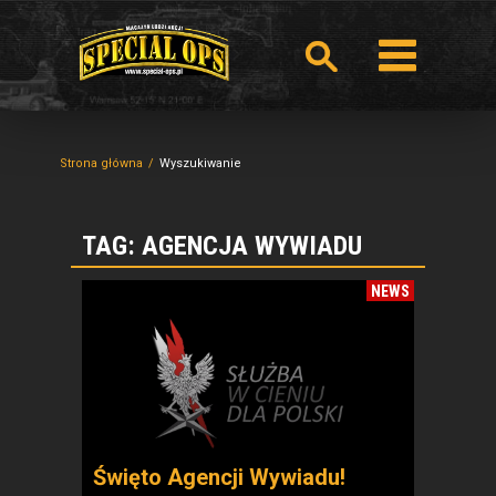
Strona główna
Wyszukiwanie
TAG: AGENCJA WYWIADU
NEWS
Święto Agencji Wywiadu!