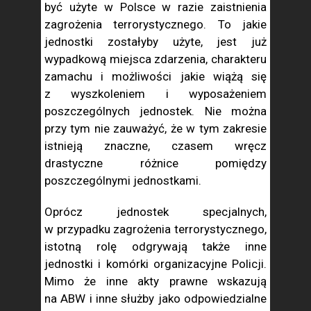
być użyte w Polsce w razie zaistnienia
zagrożenia terrorystycznego. To jakie
jednostki zostałyby użyte, jest już
wypadkową miejsca zdarzenia, charakteru
zamachu i możliwości jakie wiążą się
z wyszkoleniem i wyposażeniem
poszczególnych jednostek. Nie można
przy tym nie zauważyć, że w tym zakresie
istnieją znaczne, czasem wręcz
drastyczne różnice pomiędzy
poszczególnymi jednostkami.
Oprócz jednostek specjalnych,
w przypadku zagrożenia terrorystycznego,
istotną rolę odgrywają także inne
jednostki i komórki organizacyjne Policji.
Mimo że inne akty prawne wskazują
na ABW i inne służby jako odpowiedzialne