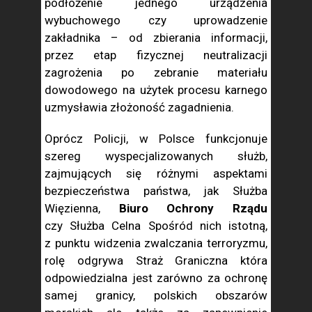
podłożenie jednego urządzenia
wybuchowego czy uprowadzenie
zakładnika – od zbierania informacji,
przez etap fizycznej neutralizacji
zagrożenia po zebranie materiału
dowodowego na użytek procesu karnego
uzmysławia złożoność zagadnienia.
Oprócz Policji, w Polsce funkcjonuje
szereg wyspecjalizowanych służb,
zajmujących się różnymi aspektami
bezpieczeństwa państwa, jak Służba
Więzienna,
Biuro Ochrony Rządu
czy Służba Celna Spośród nich istotną,
z punktu widzenia zwalczania terroryzmu,
rolę odgrywa Straż Graniczna która
odpowiedzialna jest zarówno za ochronę
samej granicy, polskich obszarów