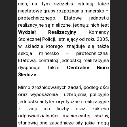
nich, na tym szczeblu istnieją także
nieetatowe grupy rozpoznania minersko –
pirotechnicznego. Etatowe jednostki
realizacyjne są nieliczne, jedną z nich jest
Wydział Realizacyjny
Komendy
Stołecznej Policji, istniejący od roku 2005,
w składzie którego znajduje się także
sekcja minersko – pirotechniczna.
Etatową, centralną jednostką realizacyjną
dysponuje także
Centralne Biuro
Śledcze
.
Mimo zróżnicowanych zadań, podległości
oraz wyposażenia i uzbrojenia, policyjne
jednostki antyterrorystyczne i realizacyjne
z racji ich liczby oraz zakresu
odpowiedzialności macierzystej służby,
stanowią one zasadnicze siły jakie mogą