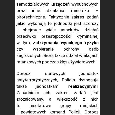
samodziałowych urządzeń wybuchowych
oraz inne działania minersko –
pirotechniczne. Faktycznie zakres zadań
jakie wykonują te jednostki jest szerszy
i obejmuje wiele aspektów działań
przeciwko przestępczości kryminalnej
w tym
zatrzymania wysokiego ryzyka
czy wspieranie ochrony osób
zagrożonych. Biorą także udział w akcjach
ratunkowych podczas klęsk żywiołowych.
Oprócz etatowych jednostek
antyterrorystycznych, Policja dysponuje
także jednostkami
realizacyjnymi
.
Zasadniczo ich zakres zadań jest
zróżnicowany, a większość z nich
to nieetatowe grupy miejskich
i powiatowych komend Policji. Oprócz