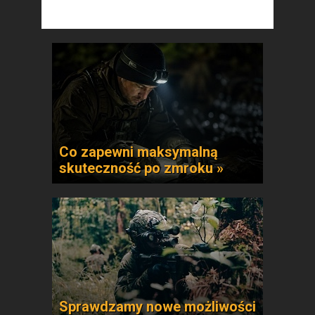
Co zapewni maksymalną
skuteczność po zmroku »
Sprawdzamy nowe możliwości