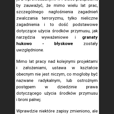
by zauważyć, że mimo wielu lat prac,
szczególnego nagłośnienia zagadnień
zwalczania terroryzmu, tylko nieliczne
zagadnienia i to dość podstawowe
dotyczące użycia środków przymusu, jak
narzędzia wyważeniowe i
granaty
hukowo - błyskowe
zostały
uwzględnione.
Mimo lat pracy nad kolejnymi projektami
i założeniami, ustawa w kształcie
obecnym nie jest niczym, co mogłoby być
nazwane radykalnym, lub ostrożnym
postępem w dziedzinie prawa
dotyczącego użycia środków przymusu
i broni palnej.
Wprawdzie niektóre zapisy zmieniono, ale