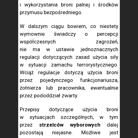
i wykorzystania broni palnej i środków
przymusu bezpośredniego.
W dalszym ciągu bowiem, co niestety
wymownie świadczy o percepcji
współczesnych zagrożeń,
nie ma w ustawie jednoznacznych
regulacji dotyczących zasad użycia siły
w sytuacji zamachu terrorystycznego.
Wciąż regulacje dotyczą użycia broni
przez pojedynczego funkcjonariusza,
żołnierza lub pracownika, ewentualnie
przez pododdział zwarty.
Przepisy dotyczące użycia broni
w sytuacjach szczególnych, w tym
przez
strzelców wyborowych
dalej
pozostają niejasne. Możliwe jest