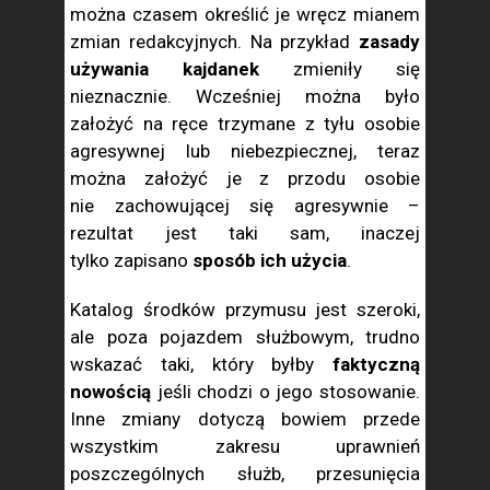
można czasem określić je wręcz mianem
zmian redakcyjnych. Na przykład
zasady
używania kajdanek
zmieniły się
nieznacznie. Wcześniej można było
założyć na ręce trzymane z tyłu osobie
agresywnej lub niebezpiecznej, teraz
można założyć je z przodu osobie
nie zachowującej się agresywnie –
rezultat jest taki sam, inaczej
tylko zapisano
sposób ich użycia
.
Katalog środków przymusu jest szeroki,
ale poza pojazdem służbowym, trudno
wskazać taki, który byłby
faktyczną
nowością
jeśli chodzi o jego stosowanie.
Inne zmiany dotyczą bowiem przede
wszystkim zakresu uprawnień
poszczególnych służb, przesunięcia