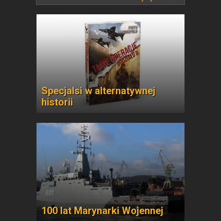
Specjalsi w alternatywnej
historii
100 lat Marynarki Wojennej