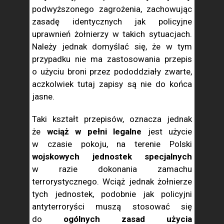
podwyższonego zagrożenia, zachowując
zasadę identycznych jak policyjne
uprawnień żołnierzy w takich sytuacjach.
Należy jednak domyślać się, że w tym
przypadku nie ma zastosowania przepis
o użyciu broni przez pododdziały zwarte,
aczkolwiek tutaj zapisy są nie do końca
jasne.
Taki kształt przepisów, oznacza jednak
że
wciąż w pełni legalne
jest użycie
w czasie pokoju, na terenie Polski
wojskowych jednostek specjalnych
w razie dokonania zamachu
terrorystycznego. Wciąż jednak żołnierze
tych jednostek, podobnie jak policyjni
antyterroryści muszą stosować się
do
ogólnych zasad użycia