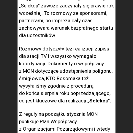
„Selekcji” zawsze zaczynały się prawie rok
wcześniej. To rozmowy ze sponsorami,
partnerami, bo impreza cały czas
zachowywała warunek bezpłatnego startu
dla uczestników.
Rozmowy dotyczyły też realizacji zapisu
dla stacji TV i wszystko wymagało
koordynacji. Dokumenty o współpracy
z MON dotyczące udostępnienia poligonu,
śmigłowca, KTO Rosomaka też
wysyłaliśmy zgodnie z procedurą
do końca sierpnia roku poprzedzającego,
co jest kluczowe dla realizacji
„Selekcji”.
Z reguły na początku stycznia MON
publikuje Plan Współpracy
z Organizacjami Pozarządowymi i wtedy