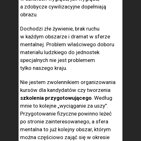
a zdobycze cywilizacyjne dopełniają
obrazu.
Dochodzi złe żywienie, brak ruchu
w każdym obszarze i dramat w sferze
mentalnej. Problem właściwego doboru
materiału ludzkiego do jednostek
specjalnych nie jest problemem
tylko naszego kraju.
Nie jestem zwolennikiem organizowania
kursów dla kandydatów czy tworzenia
szkolenia przygotowującego
. Według
mnie to kolejne „wyciąganie za uszy”.
Przygotowanie fizyczne powinno leżeć
po stronie zainteresowanego, a sfera
mentalna to już kolejny obszar, którym
można częściowo zająć się w okresie