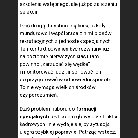
szkolenia wstępnego, ale już po zaliczeniu
selekcji.
Dziś drogą do naboru są licea, szkoły
mundurowe i współpraca z nimi pionów
rekrutacyjnych z jednostek specjalnych.
Ten kontakt powinien być rozwijany już
na poziomie pierwszych klas i tam
powinno „zarzucać się wędkę”
i monitorować ludzi, inspirować ich
do przygotowań w odpowiedni sposób.
To nie wymaga wielkich środków
czy porozumień.
Dziś problem naboru do
formacji
specjalnych
jest bólem głowy dla struktur
kadrowych i nie wydaje się, by sytuacja
uległa szybkiej poprawie. Patrząc wstecz,