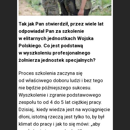
Tak jak Pan stwierdził, przez wiele lat
odpowiadał Pan za szkolenie
w elitarnych jednostkach Wojska
Polskiego. Co jest podstawą
w wyszkoleniu profesjonalnego
żołnierza jednostek specjalnych?
Proces szkolenia zaczyna się
od właściwego doboru ludzi i bez tego
nie będzie późniejszego sukcesu.
Wyszkolenie i zgranie podstawowego
zespołu to od 4 do 5 lat ciężkiej pracy.
Dzisiaj, kiedy wiedza jest na wyciągnięcie
dłoni, istotną rzeczą jest tylko to, by był
klimat do pracy i jak to się mówi: „aby