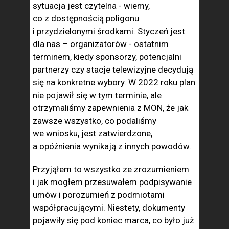
sytuacja jest czytelna - wiemy,
co z dostępnością poligonu
i przydzielonymi środkami. Styczeń jest
dla nas – organizatorów - ostatnim
terminem, kiedy sponsorzy, potencjalni
partnerzy czy stacje telewizyjne decydują
się na konkretne wybory. W 2022 roku plan
nie pojawił się w tym terminie, ale
otrzymaliśmy zapewnienia z MON, że jak
zawsze wszystko, co podaliśmy
we wniosku, jest zatwierdzone,
a opóźnienia wynikają z innych powodów.
Przyjąłem to wszystko ze zrozumieniem
i jak mogłem przesuwałem podpisywanie
umów i porozumień z podmiotami
współpracującymi. Niestety, dokumenty
pojawiły się pod koniec marca, co było już