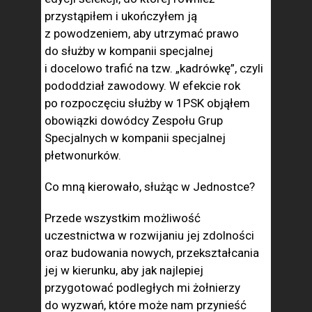
przystąpiłem i ukończyłem ją
z powodzeniem, aby utrzymać prawo
do służby w kompanii specjalnej
i docelowo trafić na tzw. „kadrówkę”, czyli
pododdział zawodowy. W efekcie rok
po rozpoczęciu służby w 1PSK objąłem
obowiązki dowódcy Zespołu Grup
Specjalnych w kompanii specjalnej
płetwonurków.
Co mną kierowało, służąc w Jednostce?
Przede wszystkim możliwość
uczestnictwa w rozwijaniu jej zdolności
oraz budowania nowych, przekształcania
jej w kierunku, aby jak najlepiej
przygotować podległych mi żołnierzy
do wyzwań, które może nam przynieść