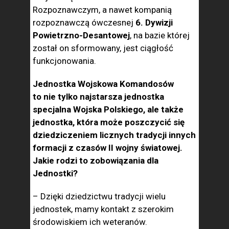
Rozpoznawczym, a nawet kompanią
rozpoznawczą ówczesnej
6. Dywizji
Powietrzno-Desantowej
, na bazie której
został on sformowany, jest ciągłość
funkcjonowania.
Jednostka Wojskowa Komandosów
to nie tylko najstarsza jednostka
specjalna Wojska Polskiego, ale także
jednostka, która może poszczycić się
dziedziczeniem licznych tradycji innych
formacji z czasów II wojny światowej.
Jakie rodzi to zobowiązania dla
Jednostki?
– Dzięki dziedzictwu tradycji wielu
jednostek, mamy kontakt z szerokim
środowiskiem ich weteranów.