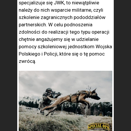
specjalizuje się JWK, to niewątpliwie
należy do nich wsparcie militarne, czyli
szkolenie zagranicznych pododdziałów
partnerskich. W celu podnoszenia
zdolności do realizacji tego typu operacji
chętnie angażujemy się w udzielanie
pomocy szkoleniowej jednostkom Wojska
Polskiego i Policji, które się o tę pomoc
zwrócą.