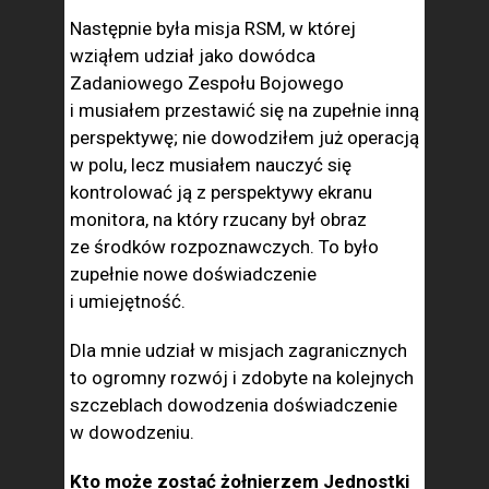
Następnie była misja RSM, w której
wziąłem udział jako dowódca
Zadaniowego Zespołu Bojowego
i musiałem przestawić się na zupełnie inną
perspektywę; nie dowodziłem już operacją
w polu, lecz musiałem nauczyć się
kontrolować ją z perspektywy ekranu
monitora, na który rzucany był obraz
ze środków rozpoznawczych. To było
zupełnie nowe doświadczenie
i umiejętność.
Dla mnie udział w misjach zagranicznych
to ogromny rozwój i zdobyte na kolejnych
szczeblach dowodzenia doświadczenie
w dowodzeniu.
Kto może zostać żołnierzem Jednostki