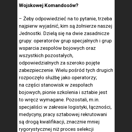
Wojskowej Komandosów?
– Żeby odpowiedzieć na to pytanie, trzeba
najpierw wyjaśnić, kim są żołnierze naszej
Jednostki. Dzielą się na dwie zasadnicze
grupy: operatorów grup specjalnych i grup
wsparcia zespołów bojowych oraz
wszystkich pozostałych,
odpowiedzialnych za szeroko pojęte
zabezpieczenie. Wielu pośród tych drugich
rozpoczęło służbę jako operatorzy;
na części stanowisk w zespołach
bojowych, pionie szkolenia i sztabie jest
to wręcz wymagane. Pozostali, m.in.
specjaliści w zakresie logistyki, łączności,
medycyny, pracy sztabowej rekrutowani
są drogą kwalifikacji, znacznie mniej
rygorystycznej niż proces selekcji