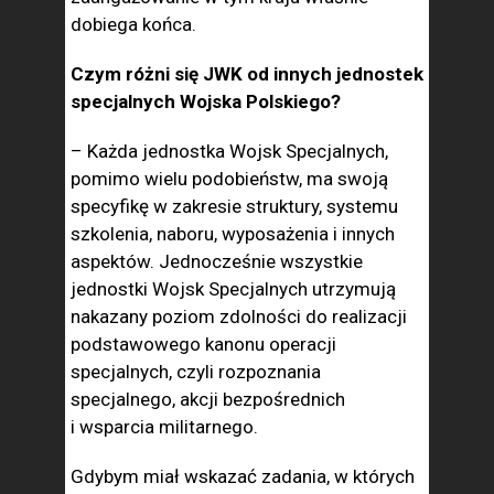
dobiega końca.
Czym różni się JWK od innych jednostek
specjalnych Wojska Polskiego?
– Każda jednostka Wojsk Specjalnych,
pomimo wielu podobieństw, ma swoją
specyfikę w zakresie struktury, systemu
szkolenia, naboru, wyposażenia i innych
aspektów. Jednocześnie wszystkie
jednostki Wojsk Specjalnych utrzymują
nakazany poziom zdolności do realizacji
podstawowego kanonu operacji
specjalnych, czyli rozpoznania
specjalnego, akcji bezpośrednich
i wsparcia militarnego.
Gdybym miał wskazać zadania, w których