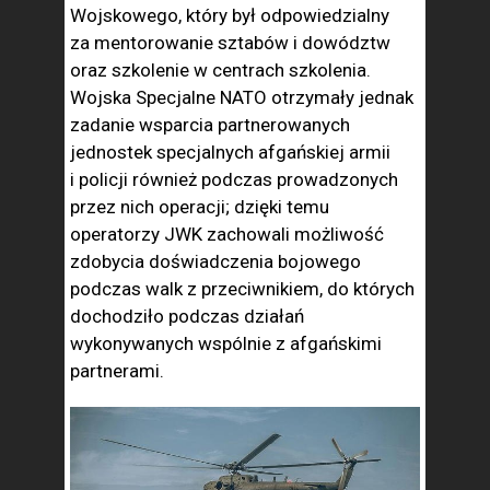
Wojskowego, który był odpowiedzialny
za mentorowanie sztabów i dowództw
oraz szkolenie w centrach szkolenia.
Wojska Specjalne NATO otrzymały jednak
zadanie wsparcia partnerowanych
jednostek specjalnych afgańskiej armii
i policji również podczas prowadzonych
przez nich operacji; dzięki temu
operatorzy JWK zachowali możliwość
zdobycia doświadczenia bojowego
podczas walk z przeciwnikiem, do których
dochodziło podczas działań
wykonywanych wspólnie z afgańskimi
partnerami.