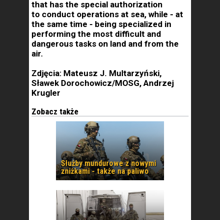
that has the special authorization
to conduct operations at sea, while - at
the same time - being specialized in
performing the most difficult and
dangerous tasks on land and from the
air.
Zdjęcia: Mateusz J. Multarzyński,
Sławek Dorochowicz/MOSG, Andrzej
Krugler
Zobacz także
Służby mundurowe z nowymi
zniżkami - także na paliwo