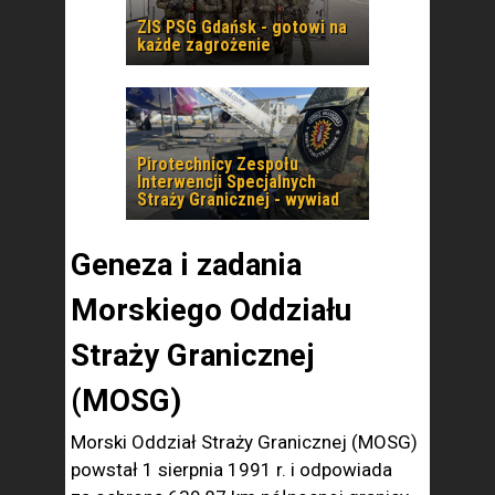
ZIS PSG Gdańsk - gotowi na
każde zagrożenie
Pirotechnicy Zespołu
Interwencji Specjalnych
Straży Granicznej - wywiad
Geneza i zadania
Morskiego Oddziału
Straży Granicznej
(MOSG)
Morski Oddział Straży Granicznej (MOSG)
powstał 1 sierpnia 1991 r. i odpowiada