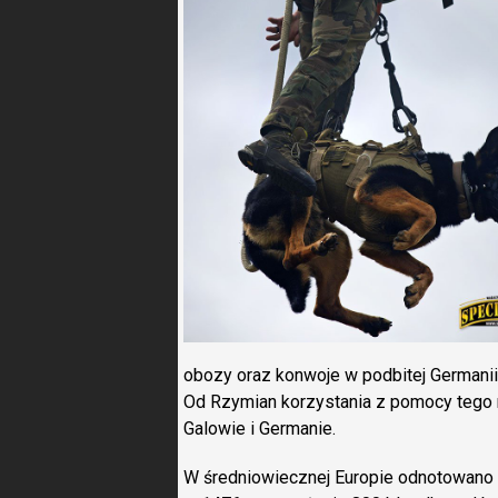
obozy oraz konwoje w podbitej Germanii,
Od Rzymian korzystania z pomocy tego 
Galowie i Germanie.
W średniowiecznej Europie odnotowano u