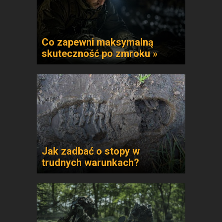
Co zapewni maksymalną
skuteczność po zmroku »
Jak zadbać o stopy w
trudnych warunkach?