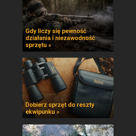
Gdy liczy się pewność
działania i niezawodność
sprzętu »
Dobierz sprzęt do reszty
ekwipunku »