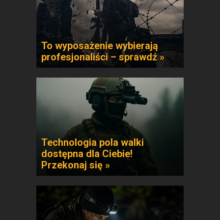
To wyposażenie wybierają
profesjonaliści – sprawdź »
Technologia pola walki
dostępna dla Ciebie!
Przekonaj się »