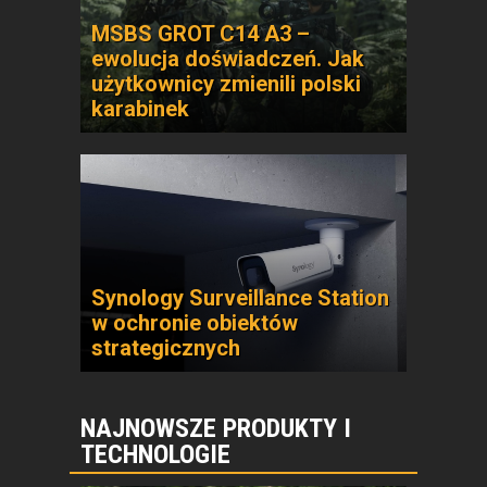
MSBS GROT C14 A3 –
ewolucja doświadczeń. Jak
użytkownicy zmienili polski
karabinek
Synology Surveillance Station
w ochronie obiektów
strategicznych
NAJNOWSZE PRODUKTY I
TECHNOLOGIE