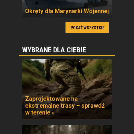
Okręty dla Marynarki Wojennej
POKAŻ WSZYSTKIE
WYBRANE DLA CIEBIE
Zaprojektowane na
ekstremalne trasy – sprawdź
w terenie »