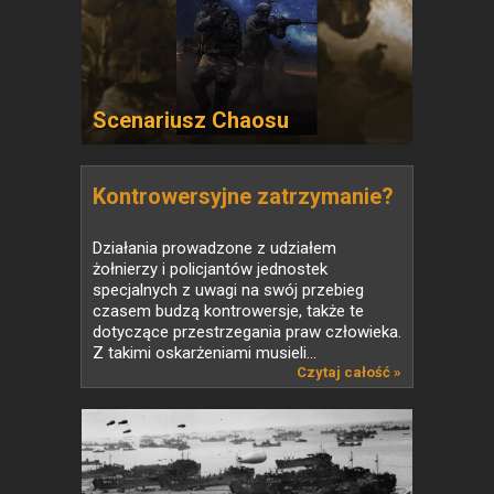
Scenariusz Chaosu
Kontrowersyjne zatrzymanie?
Działania prowadzone z udziałem
żołnierzy i policjantów jednostek
specjalnych z uwagi na swój przebieg
czasem budzą kontrowersje, także te
dotyczące przestrzegania praw człowieka.
Z takimi oskarżeniami musieli...
Czytaj całość »