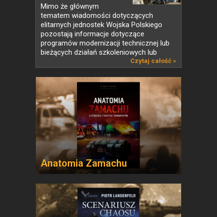
Mimo że głównym
tematem wiadomości dotyczących
elitarnych jednostek Wojska Polskiego
pozostają informacje dotyczące
programów modernizacji technicznej lub
bieżących działań szkoleniowych lub
działań...
Czytaj całość »
Anatomia Zamachu