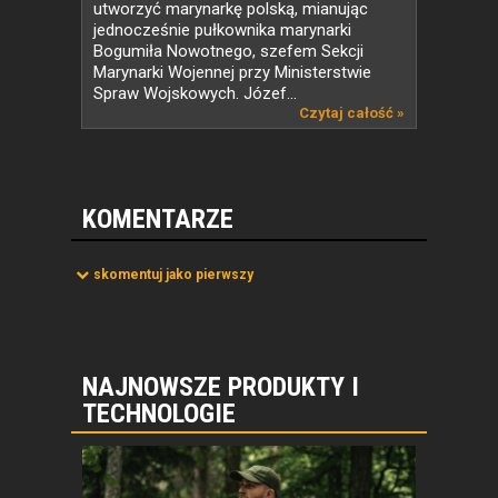
utworzyć marynarkę polską, mianując
jednocześnie pułkownika marynarki
Bogumiła Nowotnego, szefem Sekcji
Marynarki Wojennej przy Ministerstwie
Spraw Wojskowych. Józef...
Czytaj całość »
KOMENTARZE
skomentuj jako pierwszy
NAJNOWSZE PRODUKTY I
TECHNOLOGIE