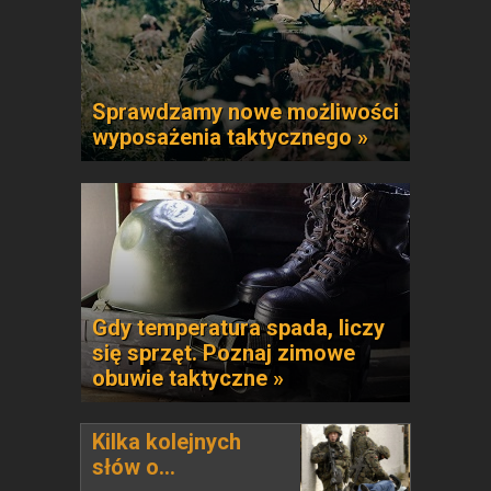
Sprawdzamy nowe możliwości
wyposażenia taktycznego »
Gdy temperatura spada, liczy
się sprzęt. Poznaj zimowe
obuwie taktyczne »
Kilka kolejnych
słów o...