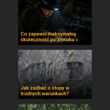
Co zapewni maksymalną
skuteczność po zmroku »
Jak zadbać o stopy w
trudnych warunkach?