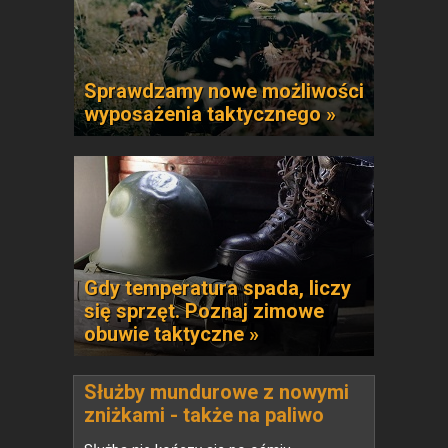
Sprawdzamy nowe możliwości
wyposażenia taktycznego »
Gdy temperatura spada, liczy
się sprzęt. Poznaj zimowe
obuwie taktyczne »
Służby mundurowe z nowymi
zniżkami - także na paliwo