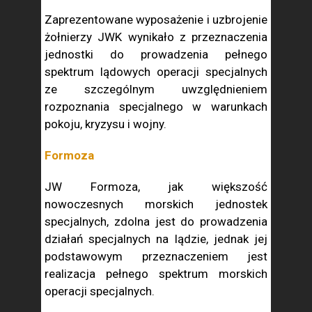
Zaprezentowane wyposażenie i uzbrojenie
żołnierzy JWK wynikało z przeznaczenia
jednostki do prowadzenia pełnego
spektrum lądowych operacji specjalnych
ze szczególnym uwzględnieniem
rozpoznania specjalnego w warunkach
pokoju, kryzysu i wojny.
Formoza
JW Formoza, jak większość
nowoczesnych morskich jednostek
specjalnych, zdolna jest do prowadzenia
działań specjalnych na lądzie, jednak jej
podstawowym przeznaczeniem jest
realizacja pełnego spektrum morskich
operacji specjalnych.