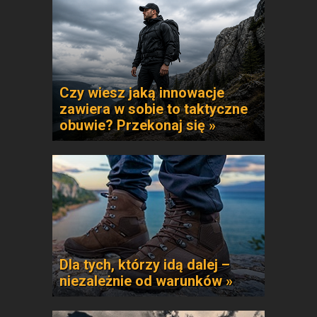
Czy wiesz jaką innowacje
zawiera w sobie to taktyczne
obuwie? Przekonaj się »
Dla tych, którzy idą dalej –
niezależnie od warunków »