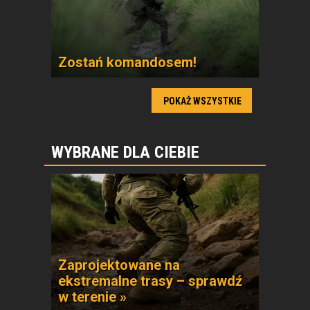
Zostań komandosem!
POKAŻ WSZYSTKIE
WYBRANE DLA CIEBIE
Zaprojektowane na
ekstremalne trasy – sprawdź
w terenie »