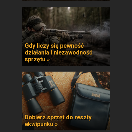
Gdy liczy się pewność
działania i niezawodność
sprzętu »
Dobierz sprzęt do reszty
ekwipunku »