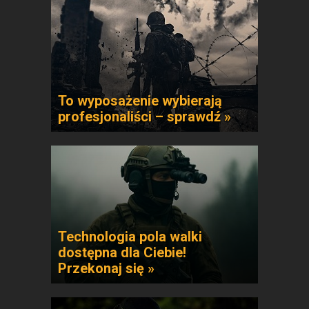
To wyposażenie wybierają
profesjonaliści – sprawdź »
Technologia pola walki
dostępna dla Ciebie!
Przekonaj się »