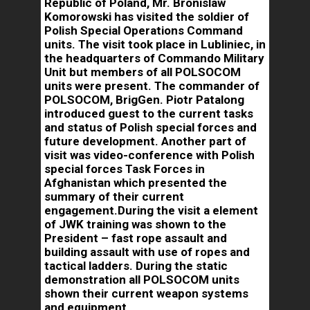
Republic of Poland, Mr. Bronislaw
Komorowski has visited the soldier of
Polish Special Operations Command
units. The visit took place in Lubliniec, in
the headquarters of Commando Military
Unit but members of all POLSOCOM
units were present. The commander of
POLSOCOM, BrigGen. Piotr Patalong
introduced guest to the current tasks
and status of Polish special forces and
future development. Another part of
visit was video-conference with Polish
special forces Task Forces in
Afghanistan which presented the
summary of their current
engagement.During the visit a element
of JWK training was shown to the
President – fast rope assault and
building assault with use of ropes and
tactical ladders. During the static
demonstration all POLSOCOM units
shown their current weapon systems
and equipment.