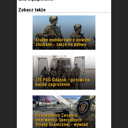
Zobacz także
Służby mundurowe z nowymi
zniżkami - także na paliwo
ZIS PSG Gdańsk - gotowi na
każde zagrożenie
Pirotechnicy Zespołu
Interwencji Specjalnych
Straży Granicznej - wywiad