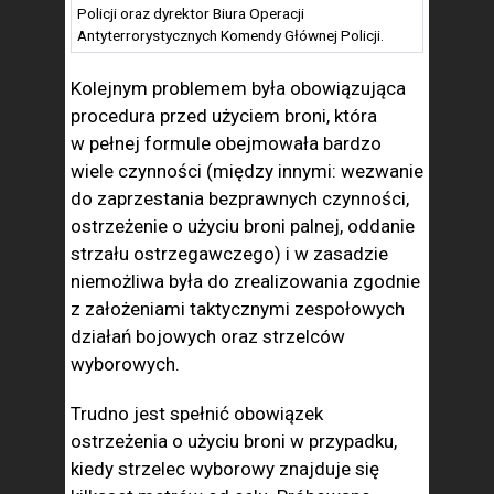
Policji oraz dyrektor Biura Operacji
Antyterrorystycznych Komendy Głównej Policji.
Kolejnym problemem była obowiązująca
procedura przed użyciem broni, która
w pełnej formule obejmowała bardzo
wiele czynności (między innymi: wezwanie
do zaprzestania bezprawnych czynności,
ostrzeżenie o użyciu broni palnej, oddanie
strzału ostrzegawczego) i w zasadzie
niemożliwa była do zrealizowania zgodnie
z założeniami taktycznymi zespołowych
działań bojowych oraz strzelców
wyborowych.
Trudno jest spełnić obowiązek
ostrzeżenia o użyciu broni w przypadku,
kiedy strzelec wyborowy znajduje się