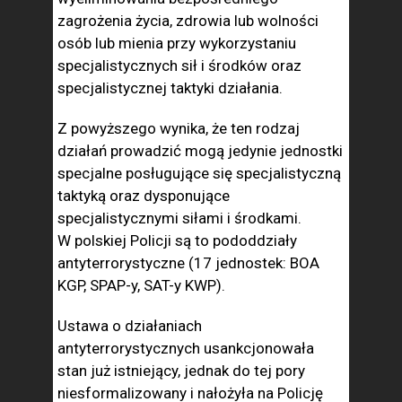
zagrożenia życia, zdrowia lub wolności
osób lub mienia przy wykorzystaniu
specjalistycznych sił i środków oraz
specjalistycznej taktyki działania.
Z powyższego wynika, że ten rodzaj
działań prowadzić mogą jedynie jednostki
specjalne posługujące się specjalistyczną
taktyką oraz dysponujące
specjalistycznymi siłami i środkami.
W polskiej Policji są to pododdziały
antyterrorystyczne (17 jednostek: BOA
KGP, SPAP-y, SAT-y KWP).
Ustawa o działaniach
antyterrorystycznych usankcjonowała
stan już istniejący, jednak do tej pory
niesformalizowany i nałożyła na Policję