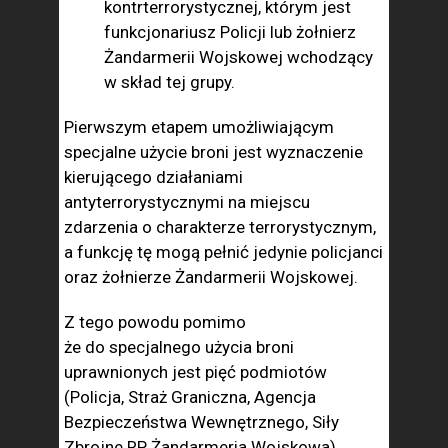
kontrterrorystycznej, którym jest
funkcjonariusz Policji lub żołnierz
Żandarmerii Wojskowej wchodzący
w skład tej grupy.
Pierwszym etapem umożliwiającym
specjalne użycie broni jest wyznaczenie
kierującego działaniami
antyterrorystycznymi na miejscu
zdarzenia o charakterze terrorystycznym,
a funkcję tę mogą pełnić jedynie policjanci
oraz żołnierze Żandarmerii Wojskowej.
Z tego powodu pomimo
że do specjalnego użycia broni
uprawnionych jest pięć podmiotów
(Policja, Straż Graniczna, Agencja
Bezpieczeństwa Wewnętrznego, Siły
Zbrojne RP, Żandarmeria Wojskowa)