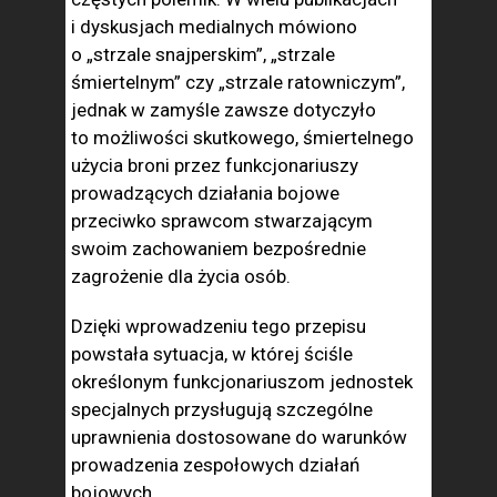
i dyskusjach medialnych mówiono
o „strzale snajperskim”, „strzale
śmiertelnym” czy „strzale ratowniczym”,
jednak w zamyśle zawsze dotyczyło
to możliwości skutkowego, śmiertelnego
użycia broni przez funkcjonariuszy
prowadzących działania bojowe
przeciwko sprawcom stwarzającym
swoim zachowaniem bezpośrednie
zagrożenie dla życia osób.
Dzięki wprowadzeniu tego przepisu
powstała sytuacja, w której ściśle
określonym funkcjonariuszom jednostek
specjalnych przysługują szczególne
uprawnienia dostosowane do warunków
prowadzenia zespołowych działań
bojowych.