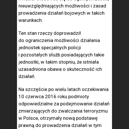
nieuwzględniających możliwości i zasad
prowadzenia działań bojowych w takich
warunkach.
Ten stan rzeczy doprowadził
do ograniczenia możliwości działania
jednostek specjalnych policji
i pozostałych służb posiadających takie
jednostki, w takim stopniu, że istniała
uzasadniona obawa o skuteczność ich
działań.
Na szczęście po wielu latach oczekiwania
10 czerwca 2016 roku podmioty
odpowiedzialne za podejmowanie działań
zmierzających do zwalczania terroryzmu
w Polsce, otrzymały nową podstawę
prawną do prowadzenia działań w tym