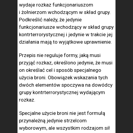
wydaje rozkaz funkcjonariuszom
i żołnierzom wchodzącym w skład grupy.
Podkreślić należy, że jedynie
funkcjonariusze wchodzący w skład grupy
kontrterrorystycznej i jedynie w trakcie jej
działania mają to wyjątkowe uprawnienie.
Przepis nie reguluje formy, jaką musi
przyjąć rozkaz, określono jedynie, że musi
on określać cel i sposób specjalnego
użycia broni. Obowiązek wskazania tych
dwóch elementów spoczywa na dowódcy
grupy kontrterrorystycznej wydającym
rozkaz.
Specjalne użycie broni nie jest formułą
przynależną jedynie strzelcom
wyborowym, ale wszystkim rodzajom sił