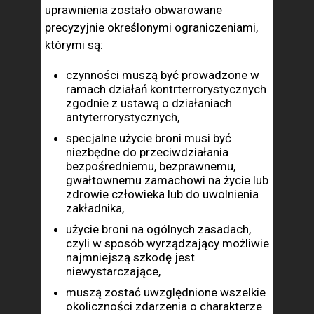
uprawnienia zostało obwarowane
precyzyjnie określonymi ograniczeniami,
którymi są:
czynności muszą być prowadzone w
ramach działań kontrterrorystycznych
zgodnie z ustawą o działaniach
antyterrorystycznych,
specjalne użycie broni musi być
niezbędne do przeciwdziałania
bezpośredniemu, bezprawnemu,
gwałtownemu zamachowi na życie lub
zdrowie człowieka lub do uwolnienia
zakładnika,
użycie broni na ogólnych zasadach,
czyli w sposób wyrządzający możliwie
najmniejszą szkodę jest
niewystarczające,
muszą zostać uwzględnione wszelkie
okoliczności zdarzenia o charakterze