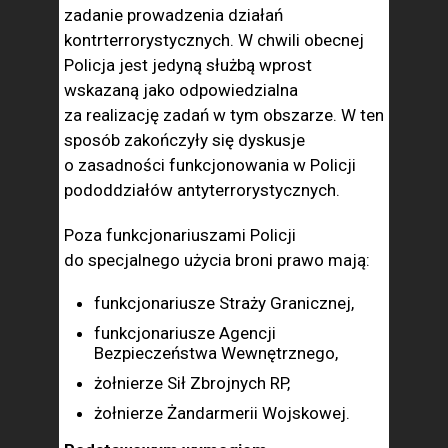
zadanie prowadzenia działań
kontrterrorystycznych. W chwili obecnej
Policja jest jedyną służbą wprost
wskazaną jako odpowiedzialna
za realizację zadań w tym obszarze. W ten
sposób zakończyły się dyskusje
o zasadności funkcjonowania w Policji
pododdziałów antyterrorystycznych.
Poza funkcjonariuszami Policji
do specjalnego użycia broni prawo mają:
funkcjonariusze Straży Granicznej,
funkcjonariusze Agencji
Bezpieczeństwa Wewnętrznego,
żołnierze Sił Zbrojnych RP,
żołnierze Żandarmerii Wojskowej.