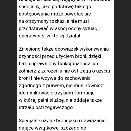
specjalny, jako podstawę takiego
postępowania może powołać się
na otrzymany rozkaz, a nie musi
przedstawiać własnej oceny sytuacji
operacyjnej, w której działał.
Zniesiono także obowiązek wykonywania
czynności przed użyciem broni, dzięki
temu uprawniony funkcjonariusz lub
żołnierz z założenia nie ostrzega o użyciu
broni i nie wzywa do zachowania
zgodnego z prawem, nie musi również
identyfikować okrzykiem formacji,
w której pełni służbę, nie oddaje także
strzału ostrzegawczego.
Specjalne użycie broni jako rozwiązanie
dające wyjątkowe, szczególne