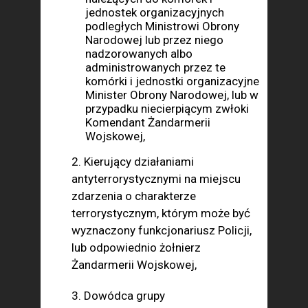
jednostek organizacyjnych
podległych Ministrowi Obrony
Narodowej lub przez niego
nadzorowanych albo
administrowanych przez te
komórki i jednostki organizacyjne
Minister Obrony Narodowej, lub w
przypadku niecierpiącym zwłoki
Komendant Żandarmerii
Wojskowej,
2. Kierujący działaniami
antyterrorystycznymi na miejscu
zdarzenia o charakterze
terrorystycznym, którym może być
wyznaczony funkcjonariusz Policji,
lub odpowiednio żołnierz
Żandarmerii Wojskowej,
3. Dowódca grupy