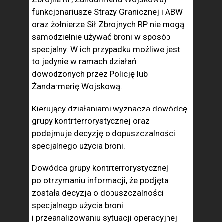
funkcjonariusze Straży Granicznej i ABW
oraz żołnierze Sił Zbrojnych RP nie mogą
samodzielnie używać broni w sposób
specjalny. W ich przypadku możliwe jest
to jedynie w ramach działań
dowodzonych przez Policję lub
Żandarmerię Wojskową.
Kierujący działaniami wyznacza dowódcę
grupy kontrterrorystycznej oraz
podejmuje decyzję o dopuszczalności
specjalnego użycia broni.
Dowódca grupy kontrterrorystycznej
po otrzymaniu informacji, że podjęta
została decyzja o dopuszczalności
specjalnego użycia broni
i przeanalizowaniu sytuacji operacyjnej