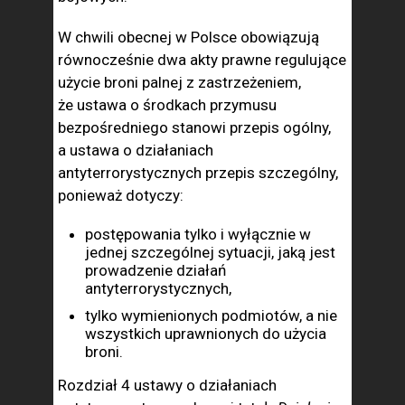
W chwili obecnej w Polsce obowiązują
równocześnie dwa akty prawne regulujące
użycie broni palnej z zastrzeżeniem,
że ustawa o środkach przymusu
bezpośredniego stanowi przepis ogólny,
a ustawa o działaniach
antyterrorystycznych przepis szczególny,
ponieważ dotyczy:
postępowania tylko i wyłącznie w
jednej szczególnej sytuacji, jaką jest
prowadzenie działań
antyterrorystycznych,
tylko wymienionych podmiotów, a nie
wszystkich uprawnionych do użycia
broni.
Rozdział 4 ustawy o działaniach