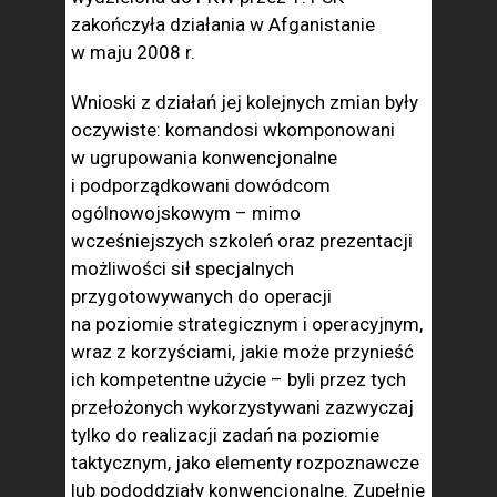
zakończyła działania w Afganistanie
w maju 2008 r.
Wnioski z działań jej kolejnych zmian były
oczywiste: komandosi wkomponowani
w ugrupowania konwencjonalne
i podporządkowani dowódcom
ogólnowojskowym – mimo
wcześniejszych szkoleń oraz prezentacji
możliwości sił specjalnych
przygotowywanych do operacji
na poziomie strategicznym i operacyjnym,
wraz z korzyściami, jakie może przynieść
ich kompetentne użycie – byli przez tych
przełożonych wykorzystywani zazwyczaj
tylko do realizacji zadań na poziomie
taktycznym, jako elementy rozpoznawcze
lub pododdziały konwencjonalne. Zupełnie