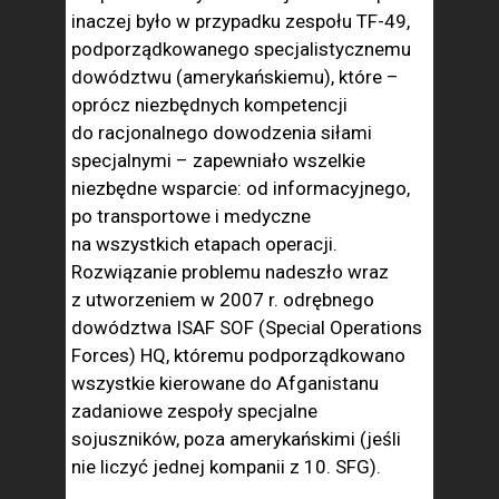
inaczej było w przypadku zespołu TF-49,
podporządkowanego specjalistycznemu
dowództwu (amerykańskiemu), które –
oprócz niezbędnych kompetencji
do racjonalnego dowodzenia siłami
specjalnymi – zapewniało wszelkie
niezbędne wsparcie: od informacyjnego,
po transportowe i medyczne
na wszystkich etapach operacji.
Rozwiązanie problemu nadeszło wraz
z utworzeniem w 2007 r. odrębnego
dowództwa ISAF SOF (Special Operations
Forces) HQ, któremu podporządkowano
wszystkie kierowane do Afganistanu
zadaniowe zespoły specjalne
sojuszników, poza amerykańskimi (jeśli
nie liczyć jednej kompanii z 10. SFG).