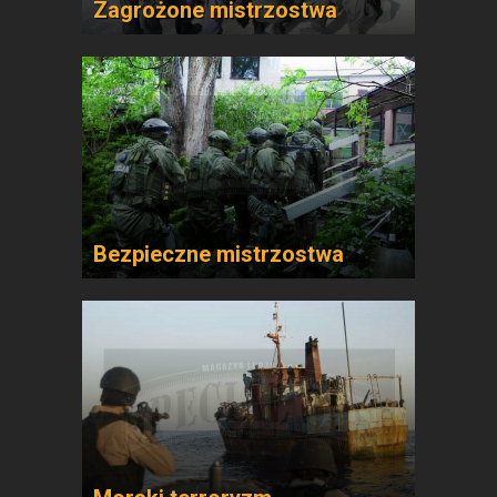
Zagrożone mistrzostwa
Bezpieczne mistrzostwa