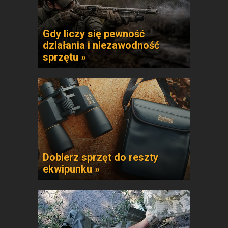
Gdy liczy się pewność
działania i niezawodność
sprzętu »
Dobierz sprzęt do reszty
ekwipunku »