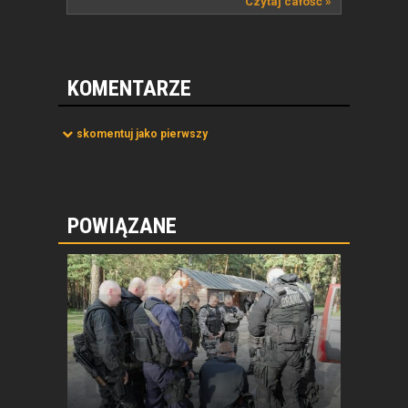
Czytaj całość »
KOMENTARZE
skomentuj jako pierwszy
POWIĄZANE