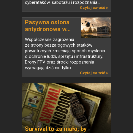
cyberataków, sabotażu i rozpoznania...
Czytaj całość »
Pasywna osłona
antydronowa w...
Współczesne zagrożenia
ze strony bezzałogowych statków
powietrznych zmieniają sposób myślenia
o ochronie ludzi, sprzętu i infrastruktury.
Drony FPV oraz środki rozpoznania
wymagają dziś nie tylko...
Czytaj całość »
Survival to za mało, by