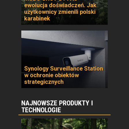
ewolucja doświadczeń. Jak
użytkownicy zmienili polski
karabinek
Synology Surveillance Station
w ochronie obiektów
strategicznych
NAJNOWSZE PRODUKTY I
TECHNOLOGIE