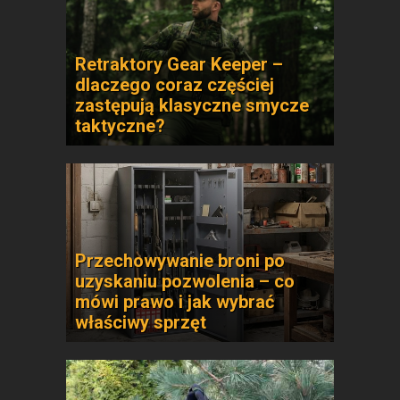
Retraktory Gear Keeper –
dlaczego coraz częściej
zastępują klasyczne smycze
taktyczne?
Przechowywanie broni po
uzyskaniu pozwolenia – co
mówi prawo i jak wybrać
właściwy sprzęt