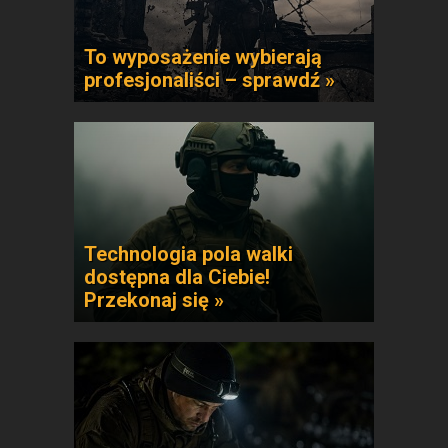
To wyposażenie wybierają
profesjonaliści – sprawdź »
Technologia pola walki
dostępna dla Ciebie!
Przekonaj się »