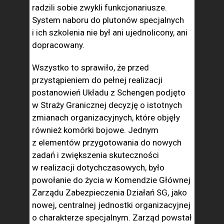
radzili sobie zwykli funkcjonariusze.
System naboru do plutonów specjalnych
i ich szkolenia nie był ani ujednolicony, ani
dopracowany.
Wszystko to sprawiło, że przed
przystąpieniem do pełnej realizacji
postanowień Układu z Schengen podjęto
w Straży Granicznej decyzję o istotnych
zmianach organizacyjnych, które objęły
również komórki bojowe. Jednym
z elementów przygotowania do nowych
zadań i zwiększenia skuteczności
w realizacji dotychczasowych, było
powołanie do życia w Komendzie Głównej
Zarządu Zabezpieczenia Działań SG, jako
nowej, centralnej jednostki organizacyjnej
o charakterze specjalnym. Zarząd powstał