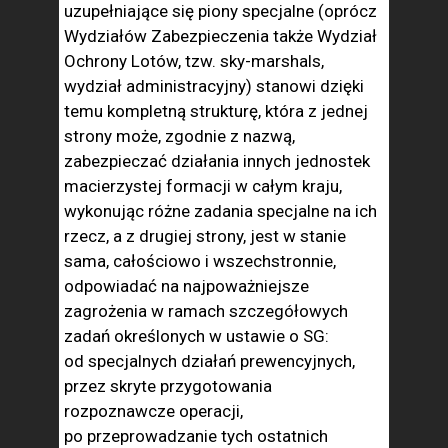
uzupełniające się piony specjalne (oprócz
Wydziałów Zabezpieczenia także Wydział
Ochrony Lotów, tzw. sky-marshals,
wydział administracyjny) stanowi dzięki
temu kompletną strukturę, która z jednej
strony może, zgodnie z nazwą,
zabezpieczać działania innych jednostek
macierzystej formacji w całym kraju,
wykonując różne zadania specjalne na ich
rzecz, a z drugiej strony, jest w stanie
sama, całościowo i wszechstronnie,
odpowiadać na najpoważniejsze
zagrożenia w ramach szczegółowych
zadań określonych w ustawie o SG:
od specjalnych działań prewencyjnych,
przez skryte przygotowania
rozpoznawcze operacji,
po przeprowadzanie tych ostatnich