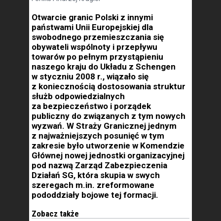
Otwarcie granic Polski z innymi
państwami Unii Europejskiej dla
swobodnego przemieszczania się
obywateli wspólnoty i przepływu
towarów po pełnym przystąpieniu
naszego kraju do Układu z Schengen
w styczniu 2008 r., wiązało się
z koniecznością dostosowania struktur
służb odpowiedzialnych
za bezpieczeństwo i porządek
publiczny do związanych z tym nowych
wyzwań. W Straży Granicznej jednym
z najważniejszych posunięć w tym
zakresie było utworzenie w Komendzie
Głównej nowej jednostki organizacyjnej
pod nazwą Zarząd Zabezpieczenia
Działań SG, która skupia w swych
szeregach m.in. zreformowane
pododdziały bojowe tej formacji.
Zobacz także