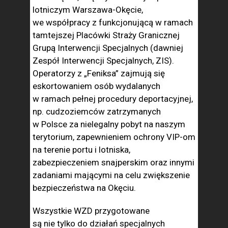
lotniczym Warszawa-Okęcie,
we współpracy z funkcjonującą w ramach
tamtejszej Placówki Straży Granicznej
Grupą Interwencji Specjalnych (dawniej
Zespół Interwencji Specjalnych, ZIS).
Operatorzy z „Feniksa” zajmują się
eskortowaniem osób wydalanych
w ramach pełnej procedury deportacyjnej,
np. cudzoziemców zatrzymanych
w Polsce za nielegalny pobyt na naszym
terytorium, zapewnieniem ochrony VIP-om
na terenie portu i lotniska,
zabezpieczeniem snajperskim oraz innymi
zadaniami mającymi na celu zwiększenie
bezpieczeństwa na Okęciu.
Wszystkie WZD przygotowane
są nie tylko do działań specjalnych