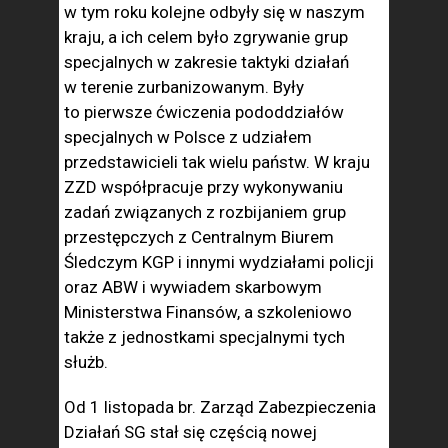
w tym roku kolejne odbyły się w naszym
kraju, a ich celem było zgrywanie grup
specjalnych w zakresie taktyki działań
w terenie zurbanizowanym. Były
to pierwsze ćwiczenia pododdziałów
specjalnych w Polsce z udziałem
przedstawicieli tak wielu państw. W kraju
ZZD współpracuje przy wykonywaniu
zadań związanych z rozbijaniem grup
przestępczych z Centralnym Biurem
Śledczym KGP i innymi wydziałami policji
oraz ABW i wywiadem skarbowym
Ministerstwa Finansów, a szkoleniowo
także z jednostkami specjalnymi tych
służb.
Od 1 listopada br. Zarząd Zabezpieczenia
Działań SG stał się częścią nowej