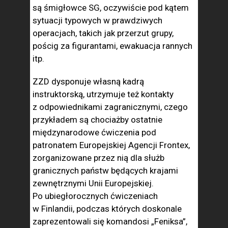
są śmigłowce SG, oczywiście pod kątem
sytuacji typowych w prawdziwych
operacjach, takich jak przerzut grupy,
pościg za figurantami, ewakuacja rannych
itp.
ZZD dysponuje własną kadrą
instruktorską, utrzymuje też kontakty
z odpowiednikami zagranicznymi, czego
przykładem są chociażby ostatnie
międzynarodowe ćwiczenia pod
patronatem Europejskiej Agencji Frontex,
zorganizowane przez nią dla służb
granicznych państw będących krajami
zewnętrznymi Unii Europejskiej.
Po ubiegłorocznych ćwiczeniach
w Finlandii, podczas których doskonale
zaprezentowali się komandosi „Feniksa”,