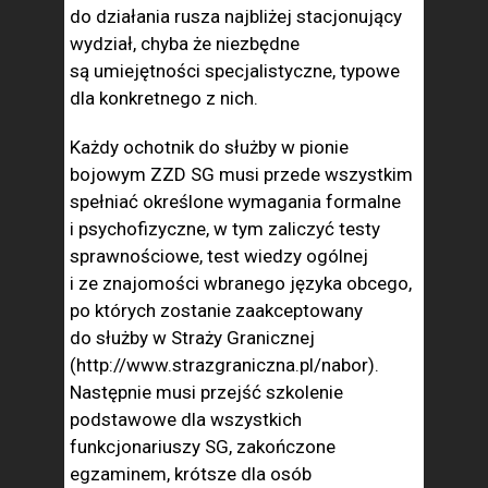
do działania rusza najbliżej stacjonujący
wydział, chyba że niezbędne
są umiejętności specjalistyczne, typowe
dla konkretnego z nich.
Każdy ochotnik do służby w pionie
bojowym ZZD SG musi przede wszystkim
spełniać określone wymagania formalne
i psychofizyczne, w tym zaliczyć testy
sprawnościowe, test wiedzy ogólnej
i ze znajomości wbranego języka obcego,
po których zostanie zaakceptowany
do służby w Straży Granicznej
(http://www.strazgraniczna.pl/nabor).
Następnie musi przejść szkolenie
podstawowe dla wszystkich
funkcjonariuszy SG, zakończone
egzaminem, krótsze dla osób