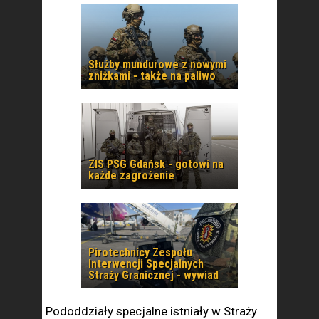
Służby mundurowe z nowymi
zniżkami - także na paliwo
ZIS PSG Gdańsk - gotowi na
każde zagrożenie
Pirotechnicy Zespołu
Interwencji Specjalnych
Straży Granicznej - wywiad
Pododdziały specjalne istniały w Straży