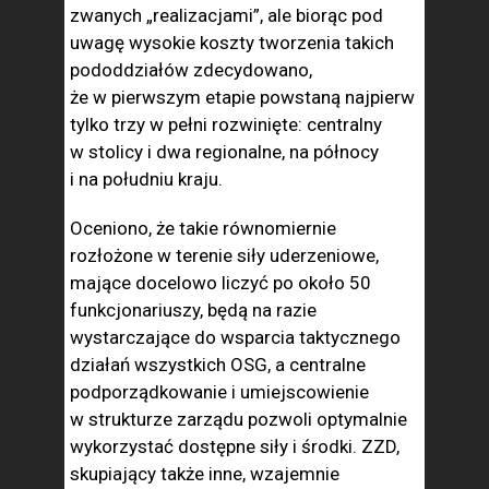
zwanych „realizacjami”, ale biorąc pod
uwagę wysokie koszty tworzenia takich
pododdziałów zdecydowano,
że w pierwszym etapie powstaną najpierw
tylko trzy w pełni rozwinięte: centralny
w stolicy i dwa regionalne, na północy
i na południu kraju.
Oceniono, że takie równomiernie
rozłożone w terenie siły uderzeniowe,
mające docelowo liczyć po około 50
funkcjonariuszy, będą na razie
wystarczające do wsparcia taktycznego
działań wszystkich OSG, a centralne
podporządkowanie i umiejscowienie
w strukturze zarządu pozwoli optymalnie
wykorzystać dostępne siły i środki. ZZD,
skupiający także inne, wzajemnie