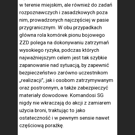
w terenie miejskim, ale również do zadań
rozpoznawczych i zasadzkowych poza
nim, prowadzonych najczęściej w pasie
przygranicznym. W obu przypadkach
główna rola komórek pionu bojowego
ZZD polega na dokonywaniu zatrzymań
wysokiego ryzyka, podczas których
najważniejszym celem jest tak szybkie
zapanowanie nad sytuacją, by zapewnić
bezpieczeństwo zarówno uczestnikom
„realizacji”, jak i osobom zatrzymywanym
oraz postronnym, a także zabezpieczyć
materiały dowodowe. Komandosi SG
nigdy nie wkraczają do akcji z zamiarem
użycia broni, traktując to jako
ostateczność i w pewnym sensie nawet
częściową porażkę.