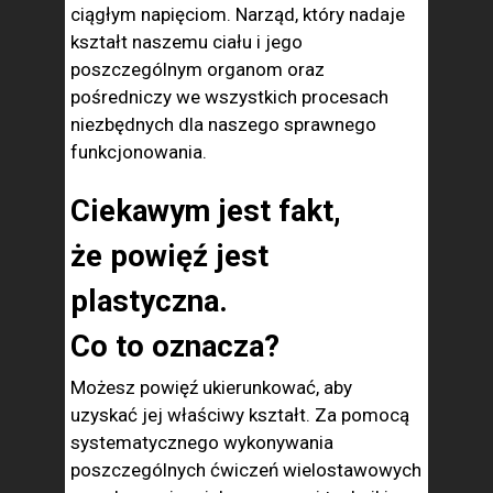
ciągłym napięciom. Narząd, który nadaje
kształt naszemu ciału i jego
poszczególnym organom oraz
pośredniczy we wszystkich procesach
niezbędnych dla naszego sprawnego
funkcjonowania.
Ciekawym jest fakt,
że powięź jest
plastyczna.
Co to oznacza?
Możesz powięź ukierunkować, aby
uzyskać jej właściwy kształt. Za pomocą
systematycznego wykonywania
poszczególnych ćwiczeń wielostawowych