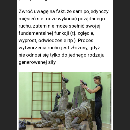
Zwróć uwagę na fakt, że sam pojedynczy
mięsień nie może wykonać pożądanego
ruchu, zatem nie może spełnić swojej
fundamentalnej funkcji (tj. zgięcie,
wyprost, odwiedzenie itp.). Proces
wytworzenia ruchu jest złożony, gdyż
nie odnosi się tylko do jednego rodzaju
generowanej siły.