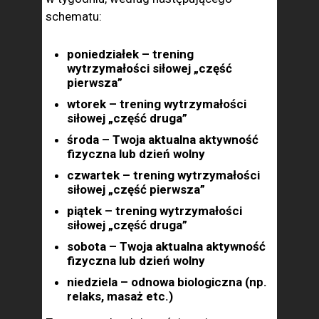
schematu:
poniedziałek – trening
wytrzymałości siłowej „część
pierwsza”
wtorek – trening wytrzymałości
siłowej „część druga”
środa – Twoja aktualna aktywność
fizyczna lub dzień wolny
czwartek – trening wytrzymałości
siłowej „część pierwsza”
piątek – trening wytrzymałości
siłowej „część druga”
sobota – Twoja aktualna aktywność
fizyczna lub dzień wolny
niedziela – odnowa biologiczna (np.
relaks, masaż etc.)