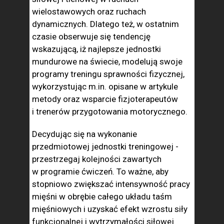
wielostawowych oraz ruchach
dynamicznych. Dlatego też, w ostatnim
czasie obserwuje się tendencję
wskazującą, iż najlepsze jednostki
mundurowe na świecie, modelują swoje
programy treningu sprawności fizycznej,
wykorzystując m.in. opisane w artykule
metody oraz wsparcie fizjoterapeutów
i trenerów przygotowania motorycznego.
Decydując się na wykonanie
przedmiotowej jednostki treningowej -
przestrzegaj kolejności zawartych
w programie ćwiczeń. To ważne, aby
stopniowo zwiększać intensywność pracy
mięśni w obrębie całego układu taśm
mięśniowych i uzyskać efekt wzrostu siły
funkcjonalnej i wytrzymałości siłowej