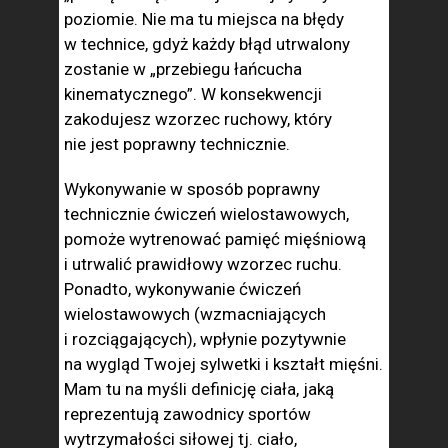
poziomie. Nie ma tu miejsca na błędy
w technice, gdyż każdy błąd utrwalony
zostanie w „przebiegu łańcucha
kinematycznego”. W konsekwencji
zakodujesz wzorzec ruchowy, który
nie jest poprawny technicznie.
Wykonywanie w sposób poprawny
technicznie ćwiczeń wielostawowych,
pomoże wytrenować pamięć mięśniową
i utrwalić prawidłowy wzorzec ruchu.
Ponadto, wykonywanie ćwiczeń
wielostawowych (wzmacniających
i rozciągających), wpłynie pozytywnie
na wygląd Twojej sylwetki i kształt mięśni.
Mam tu na myśli definicję ciała, jaką
reprezentują zawodnicy sportów
wytrzymałości siłowej tj. ciało,