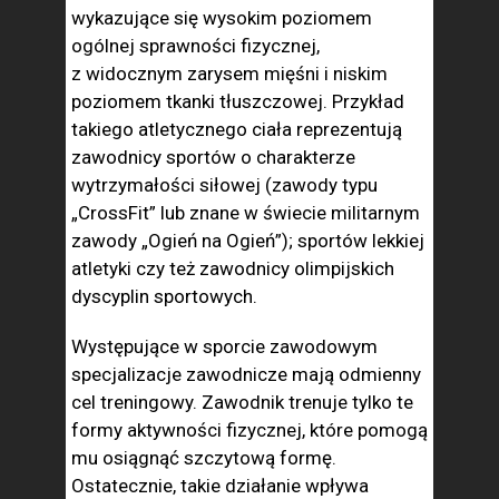
wykazujące się wysokim poziomem
ogólnej sprawności fizycznej,
z widocznym zarysem mięśni i niskim
poziomem tkanki tłuszczowej. Przykład
takiego atletycznego ciała reprezentują
zawodnicy sportów o charakterze
wytrzymałości siłowej (zawody typu
„CrossFit” lub znane w świecie militarnym
zawody „Ogień na Ogień”); sportów lekkiej
atletyki czy też zawodnicy olimpijskich
dyscyplin sportowych.
Występujące w sporcie zawodowym
specjalizacje zawodnicze mają odmienny
cel treningowy. Zawodnik trenuje tylko te
formy aktywności fizycznej, które pomogą
mu osiągnąć szczytową formę.
Ostatecznie, takie działanie wpływa