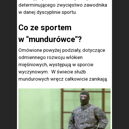
determinującego zwycięstwo zawodnika
w danej dyscyplinie sportu.
Co ze sportem
w "mundurówce"?
Omówione powyżej podziały, dotyczące
odmiennego rozwoju włókien
mięśniowych, występują w sporcie
wyczynowym. W świecie służb
mundurowych wręcz całkowicie zanikają.