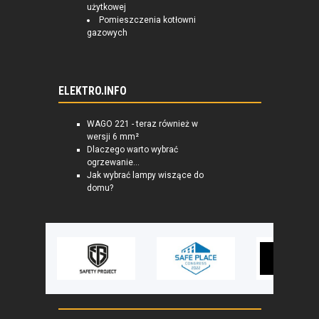
użytkowej
Pomieszczenia kotłowni
gazowych
ELEKTRO.INFO
WAGO 221 - teraz również w
wersji 6 mm²
Dlaczego warto wybrać
ogrzewanie...
Jak wybrać lampy wiszące do
domu?