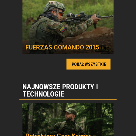
FUERZAS COMANDO 2015
POKAŻ WSZYSTKIE
NAJNOWSZE PRODUKTY I
TECHNOLOGIE