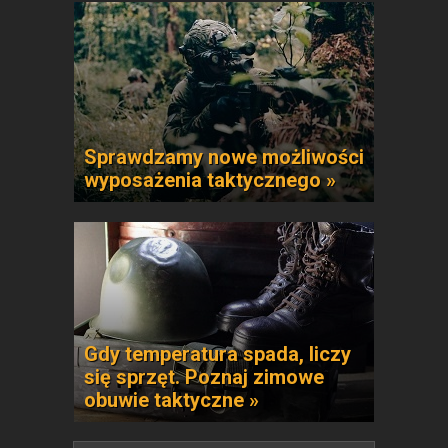
Sprawdzamy nowe możliwości
wyposażenia taktycznego »
Gdy temperatura spada, liczy
się sprzęt. Poznaj zimowe
obuwie taktyczne »