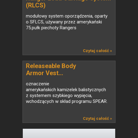
(RLCS)
modułowy system oporządzenia, oparty
o SFLCS, używany przez amerykański
75.pułk piechoty Rangers
Czytaj całość »
Releaseable Body
Armor Vest...
oznaczenie
amerykańskich kamizelek balistycznych
z systemem szybkiego wypięcia,
wchodzących w skład programu SPEAR.
Czytaj całość »