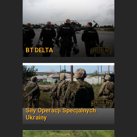
BT DELTA
Siły Operacji Specjalnych
Ukrainy