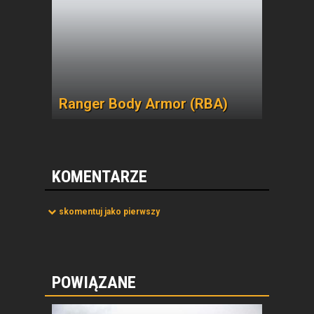
Ranger Body Armor (RBA)
KOMENTARZE
skomentuj jako pierwszy
POWIĄZANE