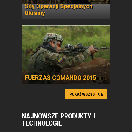
Siły Operacji Specjalnych
Ukrainy
FUERZAS COMANDO 2015
POKAŻ WSZYSTKIE
NAJNOWSZE PRODUKTY I
TECHNOLOGIE