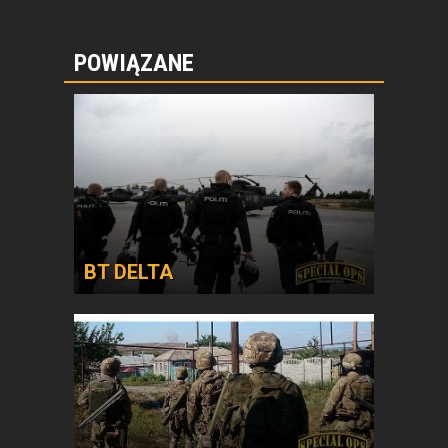
POWIĄZANE
BT DELTA