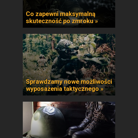
Co zapewni maksymalną
skuteczność po zmroku »
Sprawdzamy nowe możliwości
wyposażenia taktycznego »