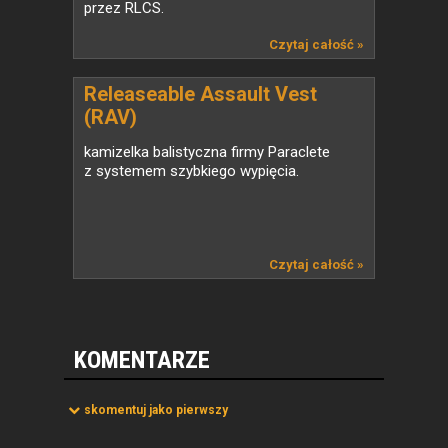
przez RLCS.
Czytaj całość »
Releaseable Assault Vest
(RAV)
kamizelka balistyczna firmy Paraclete
z systemem szybkiego wypięcia.
Czytaj całość »
KOMENTARZE
skomentuj jako pierwszy