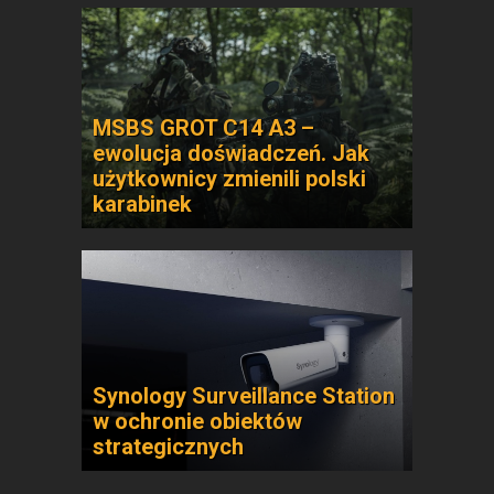
MSBS GROT C14 A3 –
ewolucja doświadczeń. Jak
użytkownicy zmienili polski
karabinek
Synology Surveillance Station
w ochronie obiektów
strategicznych