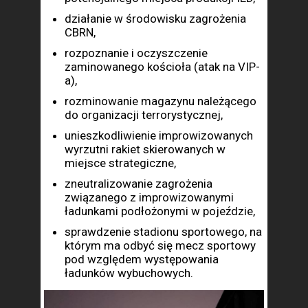
działanie w środowisku zagrożenia
CBRN,
rozpoznanie i oczyszczenie
zaminowanego kościoła (atak na VIP-
a),
rozminowanie magazynu należącego
do organizacji terrorystycznej,
unieszkodliwienie improwizowanych
wyrzutni rakiet skierowanych
w
miejsce strategiczne,
zneutralizowanie zagrożenia
związanego z improwizowanymi
ładunkami podłożonymi w pojeździe,
sprawdzenie stadionu sportowego, na
którym ma odbyć się mecz sportowy
pod względem występowania
ładunków wybuchowych.