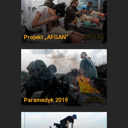
Projekt „AFGAN”
Paramedyk 2019