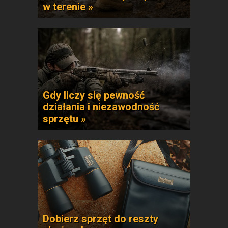
w terenie »
Gdy liczy się pewność
działania i niezawodność
sprzętu »
Dobierz sprzęt do reszty