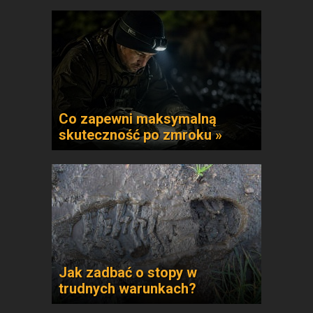
Co zapewni maksymalną
skuteczność po zmroku »
Jak zadbać o stopy w
trudnych warunkach?