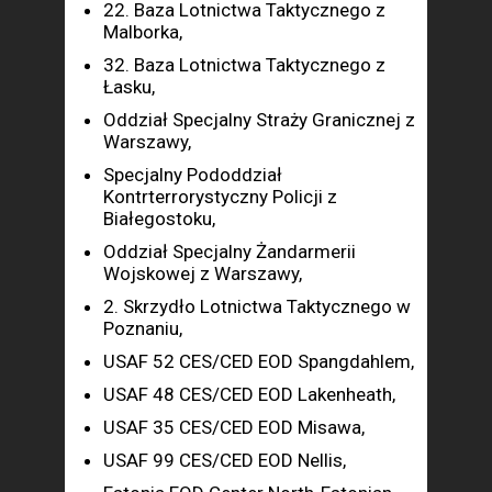
22. Baza Lotnictwa Taktycznego z
Malborka,
32. Baza Lotnictwa Taktycznego z
Łasku,
Oddział Specjalny Straży Granicznej z
Warszawy,
Specjalny Pododdział
Kontrterrorystyczny Policji z
Białegostoku,
Oddział Specjalny Żandarmerii
Wojskowej z Warszawy,
2. Skrzydło Lotnictwa Taktycznego w
Poznaniu,
USAF 52 CES/CED EOD Spangdahlem,
USAF 48 CES/CED EOD Lakenheath,
USAF 35 CES/CED EOD Misawa,
USAF 99 CES/CED EOD Nellis,