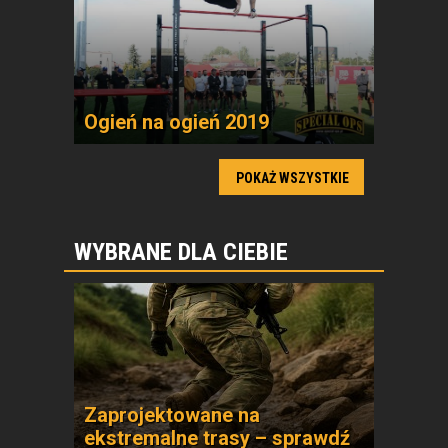
Ogień na ogień 2019
POKAŻ WSZYSTKIE
WYBRANE DLA CIEBIE
Zaprojektowane na
ekstremalne trasy – sprawdź