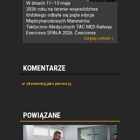
W dniach 11–15 maja
2026 roku na terenie województwa
łódzkiego odbyła się piąta edycja
Międzynarodowych Manewrów
Taktyczno-Medycznych TAC MED Railway
Exercises SPAŁA 2026. Ćwiczenia
organizowane...
Czytaj całość »
KOMENTARZE
skomentuj jako pierwszy
POWIĄZANE