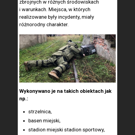
zbrojnych w różnych środowiskach
i warunkach. Miejsca, w których
realizowane były incydenty, miały
różnorodny charakter.
Wykonywano je na takich obiektach jak
np.:
strzelnica,
basen miejski,
stadion miejski stadion sportowy,