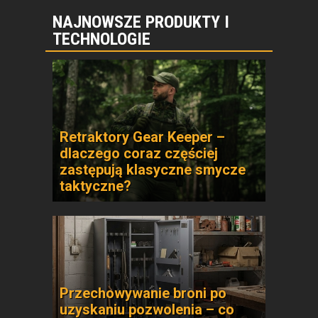
NAJNOWSZE PRODUKTY I
TECHNOLOGIE
Retraktory Gear Keeper –
dlaczego coraz częściej
zastępują klasyczne smycze
taktyczne?
Przechowywanie broni po
uzyskaniu pozwolenia – co