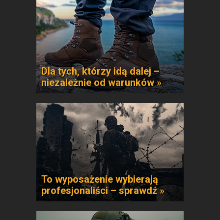
Dla tych, którzy idą dalej –
niezależnie od warunków »
To wyposażenie wybierają
profesjonaliści – sprawdź »