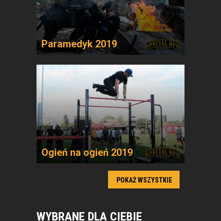
Paramedyk 2019
Ogień na ogień 2019
POKAŻ WSZYSTKIE
WYBRANE DLA CIEBIE