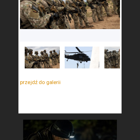
przejdź do galerii