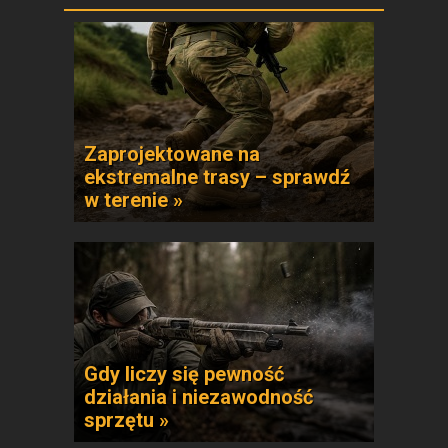
Zaprojektowane na
ekstremalne trasy – sprawdź
w terenie »
Gdy liczy się pewność
działania i niezawodność
sprzętu »