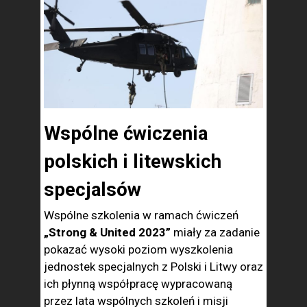
Wspólne ćwiczenia
polskich i litewskich
specjalsów
Wspólne szkolenia w ramach ćwiczeń
„Strong & United 2023”
miały za zadanie
pokazać wysoki poziom wyszkolenia
jednostek specjalnych z Polski i Litwy oraz
ich płynną współpracę wypracowaną
przez lata wspólnych szkoleń i misji