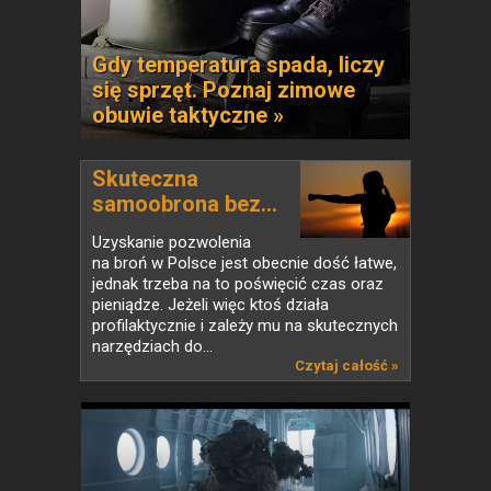
Gdy temperatura spada, liczy
się sprzęt. Poznaj zimowe
obuwie taktyczne »
Skuteczna
samoobrona bez...
Uzyskanie pozwolenia
na broń w Polsce jest obecnie dość łatwe,
jednak trzeba na to poświęcić czas oraz
pieniądze. Jeżeli więc ktoś działa
profilaktycznie i zależy mu na skutecznych
narzędziach do...
Czytaj całość »