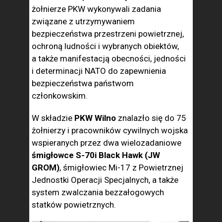
żołnierze PKW wykonywali zadania
związane z utrzymywaniem
bezpieczeństwa przestrzeni powietrznej,
ochroną ludności i wybranych obiektów,
a także manifestacją obecności, jedności
i determinacji NATO do zapewnienia
bezpieczeństwa państwom
członkowskim.
W składzie
PKW Wilno
znalazło się do 75
żołnierzy i pracowników cywilnych wojska
wspieranych przez dwa wielozadaniowe
śmigłowce S-70i Black Hawk (JW
GROM)
, śmigłowiec Mi-17 z Powietrznej
Jednostki Operacji Specjalnych, a także
system zwalczania bezzałogowych
statków powietrznych.