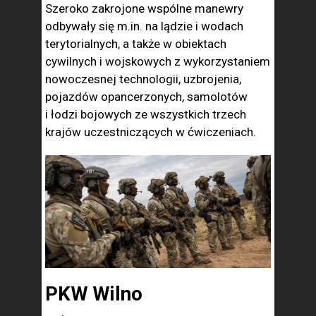
Szeroko zakrojone wspólne manewry
odbywały się m.in. na lądzie i wodach
terytorialnych, a także w obiektach
cywilnych i wojskowych z wykorzystaniem
nowoczesnej technologii, uzbrojenia,
pojazdów opancerzonych, samolotów
i łodzi bojowych ze wszystkich trzech
krajów uczestniczących w ćwiczeniach.
PKW Wilno