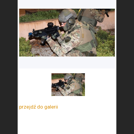
przejdź do galerii