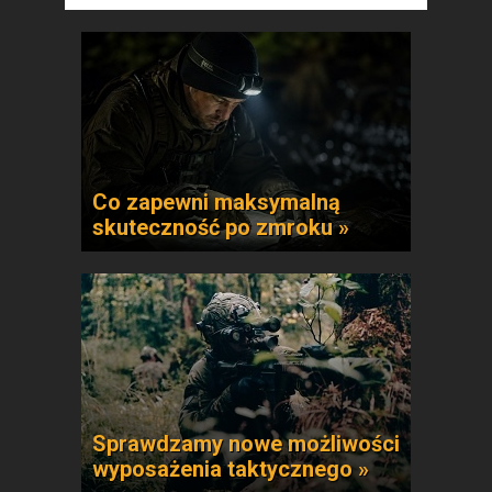
Co zapewni maksymalną
skuteczność po zmroku »
Sprawdzamy nowe możliwości
wyposażenia taktycznego »