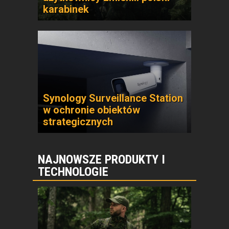
karabinek
Synology Surveillance Station
w ochronie obiektów
strategicznych
NAJNOWSZE PRODUKTY I
TECHNOLOGIE