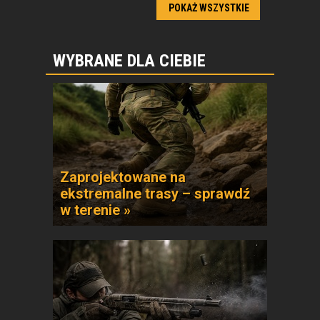
POKAŻ WSZYSTKIE
WYBRANE DLA CIEBIE
Zaprojektowane na
ekstremalne trasy – sprawdź
w terenie »