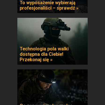
To wyposażenie wybierają
profesjonaliści – sprawdź »
Technologia pola walki
dostępna dla Ciebie!
Przekonaj się »