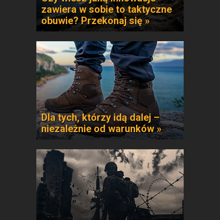
zawiera w sobie to taktyczne
obuwie? Przekonaj się »
Dla tych, którzy idą dalej –
niezależnie od warunków »