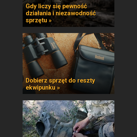
Gdy liczy się pewność
działania i niezawodność
sprzętu »
Dobierz sprzęt do reszty
ekwipunku »