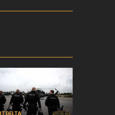
BT DELTA