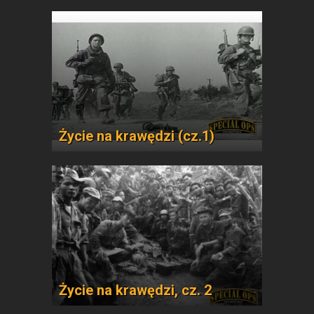
Życie na krawędzi (cz.1)
Życie na krawędzi, cz. 2