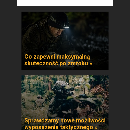
Co zapewni maksymalną
skuteczność po zmroku »
Sprawdzamy nowe możliwości
wyposażenia taktycznego »