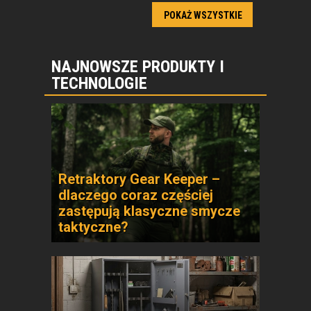
POKAŻ WSZYSTKIE
NAJNOWSZE PRODUKTY I
TECHNOLOGIE
Retraktory Gear Keeper –
dlaczego coraz częściej
zastępują klasyczne smycze
taktyczne?