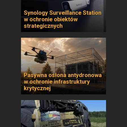
Synology Surveillance Station
w ochronie obiektów
strategicznych
Pasywna osłona antydronowa
w ochronie infrastruktury
krytycznej