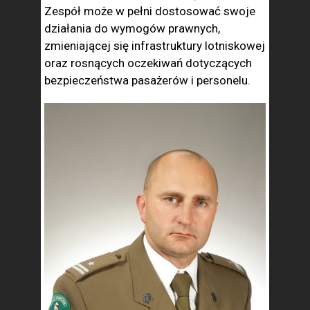
Zespół może w pełni dostosować swoje
działania do wymogów prawnych,
zmieniającej się infrastruktury lotniskowej
oraz rosnących oczekiwań dotyczących
bezpieczeństwa pasażerów i personelu.