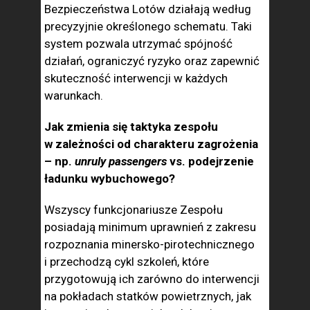
Bezpieczeństwa Lotów działają według
precyzyjnie określonego schematu. Taki
system pozwala utrzymać spójność
działań, ograniczyć ryzyko oraz zapewnić
skuteczność interwencji w każdych
warunkach.
Jak zmienia się taktyka zespołu
w zależności od charakteru zagrożenia
– np.
unruly passengers
vs. podejrzenie
ładunku wybuchowego?
Wszyscy funkcjonariusze Zespołu
posiadają minimum uprawnień z zakresu
rozpoznania minersko-pirotechnicznego
i przechodzą cykl szkoleń, które
przygotowują ich zarówno do interwencji
na pokładach statków powietrznych, jak