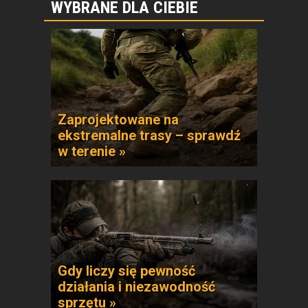
WYBRANE DLA CIEBIE
Zaprojektowane na
ekstremalne trasy – sprawdź
w terenie »
Gdy liczy się pewność
działania i niezawodność
sprzętu »