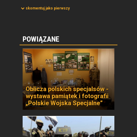
skomentuj jako pierwszy
POWIĄZANE
Oblicza polskich specjalsów -
wystawa pamiątek i fotografii
„Polskie Wojska Specjalne”