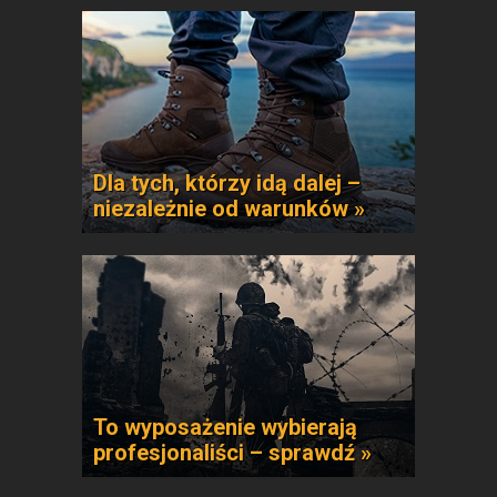
Dla tych, którzy idą dalej –
niezależnie od warunków »
To wyposażenie wybierają
profesjonaliści – sprawdź »