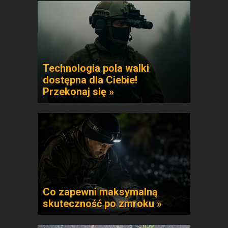
Technologia pola walki
dostępna dla Ciebie!
Przekonaj się »
Co zapewni maksymalną
skuteczność po zmroku »