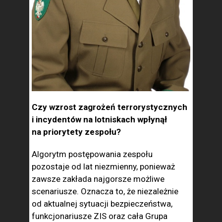
Czy wzrost zagrożeń terrorystycznych
i incydentów na lotniskach wpłynął
na priorytety zespołu?
Algorytm postępowania zespołu
pozostaje od lat niezmienny, ponieważ
zawsze zakłada najgorsze możliwe
scenariusze. Oznacza to, że niezależnie
od aktualnej sytuacji bezpieczeństwa,
funkcjonariusze ZIS oraz cała Grupa