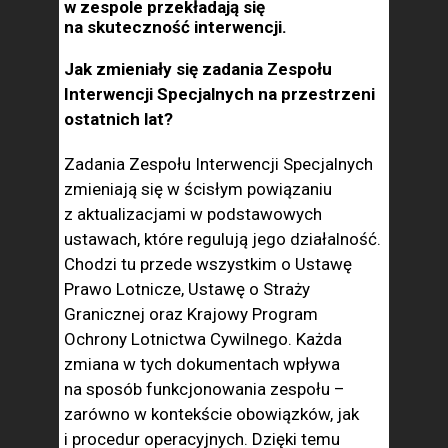
w zespole przekładają się
na skuteczność interwencji.
Jak zmieniały się zadania Zespołu
Interwencji Specjalnych na przestrzeni
ostatnich lat?
Zadania Zespołu Interwencji Specjalnych
zmieniają się w ścisłym powiązaniu
z aktualizacjami w podstawowych
ustawach, które regulują jego działalność.
Chodzi tu przede wszystkim o Ustawę
Prawo Lotnicze, Ustawę o Straży
Granicznej oraz Krajowy Program
Ochrony Lotnictwa Cywilnego. Każda
zmiana w tych dokumentach wpływa
na sposób funkcjonowania zespołu –
zarówno w kontekście obowiązków, jak
i procedur operacyjnych. Dzięki temu