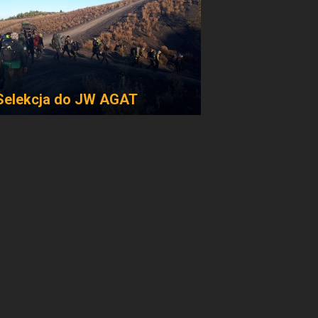
Selekcja do JW AGAT