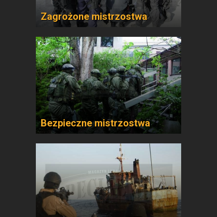
Zagrożone mistrzostwa
Bezpieczne mistrzostwa