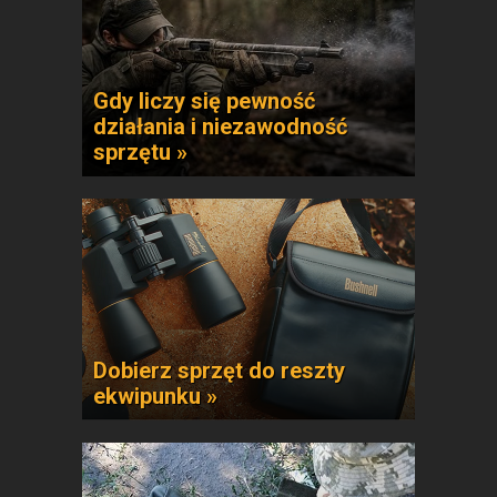
Gdy liczy się pewność
działania i niezawodność
sprzętu »
Dobierz sprzęt do reszty
ekwipunku »