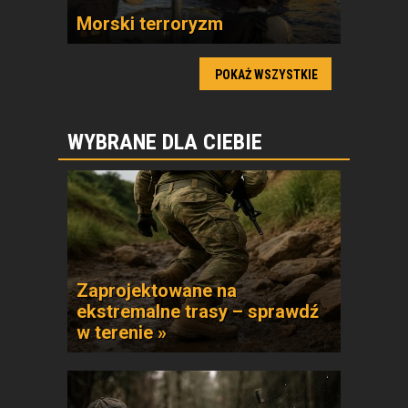
Morski terroryzm
POKAŻ WSZYSTKIE
WYBRANE DLA CIEBIE
Zaprojektowane na
ekstremalne trasy – sprawdź
w terenie »