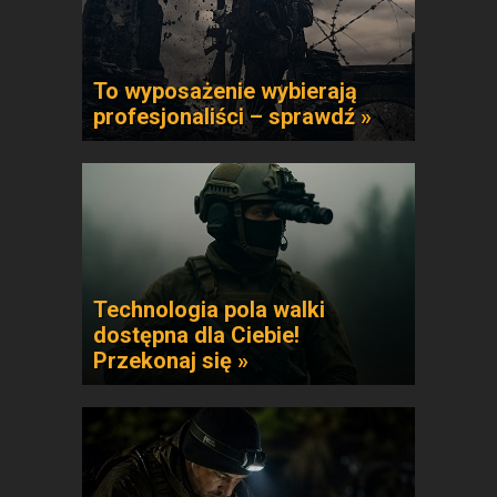
To wyposażenie wybierają
profesjonaliści – sprawdź »
Technologia pola walki
dostępna dla Ciebie!
Przekonaj się »