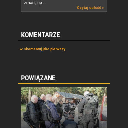
zmarli, np....
Czytaj całość »
KOMENTARZE
skomentuj jako pierwszy
POWIĄZANE