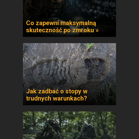
Co zapewni maksymalną
skuteczność po zmroku »
Jak zadbać o stopy w
trudnych warunkach?