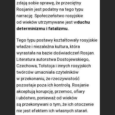
zdają sobie sprawę, że przeciętny
Rosjanin jest podatny na tego typu
narrację. Społeczeństwo rosyjskie
od wieków utrzymywane jest w
duchu
determinizmu i fatalizmu.
Tego typu postawy kształtowały rosyjskie
władze i niezależna kultura, która
wyrastała na bazie doświadczeń Rosjan.
Literatura autorstwa Dostojewskiego,
Czechowa, Tołstoja i innych rosyjskich
twórców umacniała czytelników
w przekonaniu, że rzeczywistość
pozostaje poza ich kontrolą. Rosjanie
akceptują korupcję, przemoc, ofiary
i ubóstwo, ponieważ od wieków
są przekonywani o tym, że ich otoczenie
nie jest efektem ich własnych starań.