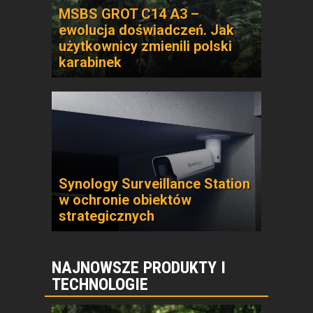
MSBS GROT C14 A3 –
ewolucja doświadczeń. Jak
użytkownicy zmienili polski
karabinek
Synology Surveillance Station
w ochronie obiektów
strategicznych
NAJNOWSZE PRODUKTY I
TECHNOLOGIE