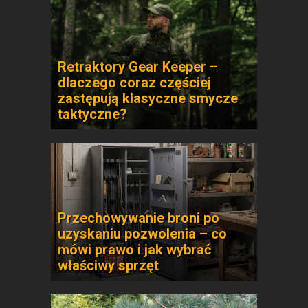
Retraktory Gear Keeper –
dlaczego coraz częściej
zastępują klasyczne smycze
taktyczne?
Przechowywanie broni po
uzyskaniu pozwolenia – co
mówi prawo i jak wybrać
właściwy sprzęt