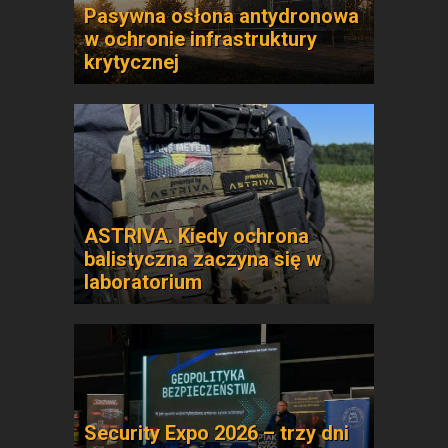
Pasywna osłona antydronowa
w ochronie infrastruktury
krytycznej
ASTRIVA. Kiedy ochrona
balistyczna zaczyna się w
laboratorium
Security Expo 2026 – trzy dni