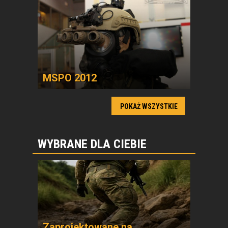
MSPO 2012
POKAŻ WSZYSTKIE
WYBRANE DLA CIEBIE
Zaprojektowane na