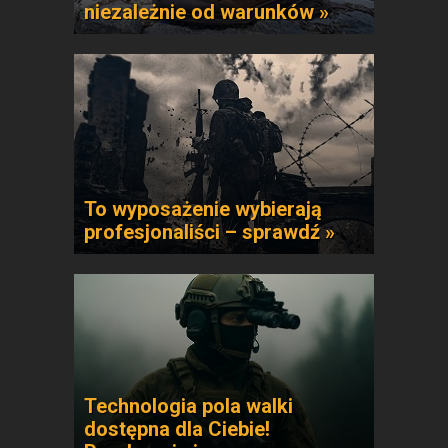
niezależnie od warunków »
To wyposażenie wybierają
profesjonaliści – sprawdź »
Technologia pola walki
dostępna dla Ciebie!