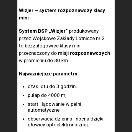
Wizjer – system rozpoznawczy klasy
mini
System BSP „Wizjer”
produkowany
przez Wojskowe Zakłady Lotnicze nr 2
to bezzałogowiec klasy mini
przeznaczony do
misji rozpoznawczych
w promieniu do 30 km.
Najważniejsze parametry:
czas lotu do 3 godzin,
pułap do 4000 m,
start i lądowanie w pełni
automatyczne,
obserwacja dzienna i nocna dzięki
głowicy optoelektronicznej.