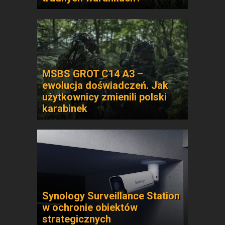
MSBS GROT C14 A3 –
ewolucja doświadczeń. Jak
użytkownicy zmienili polski
karabinek
Synology Surveillance Station
w ochronie obiektów
strategicznych