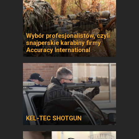
Wybór profesjonalistów, czyli
snajperskie karabiny firmy
Accuracy International
KEL-TEC SHOTGUN