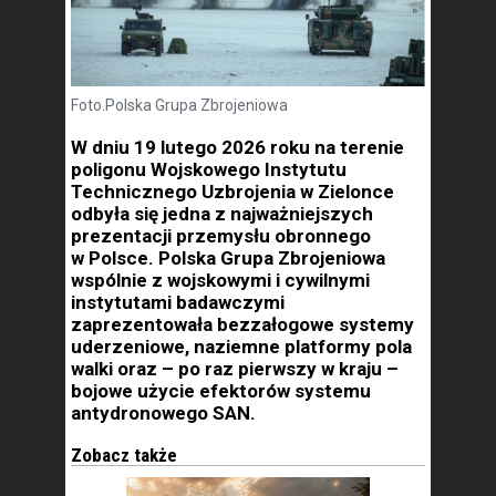
Foto.Polska Grupa Zbrojeniowa
W dniu 19 lutego 2026 roku na terenie
poligonu Wojskowego Instytutu
Technicznego Uzbrojenia w Zielonce
odbyła się jedna z najważniejszych
prezentacji przemysłu obronnego
w Polsce. Polska Grupa Zbrojeniowa
wspólnie z wojskowymi i cywilnymi
instytutami badawczymi
zaprezentowała bezzałogowe systemy
uderzeniowe, naziemne platformy pola
walki oraz – po raz pierwszy w kraju –
bojowe użycie efektorów systemu
antydronowego SAN.
Zobacz także