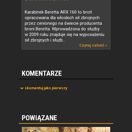
Karabinek Beretta ARX 160 to broń
opracowana dla włoskich sił zbrojnych
przez cenionego na świecie producenta
broni Beretta. Wprowadzona do służby
w 2009 roku znajduje się na wyposażeniu
sił zbrojnych i służb...
Czytaj całość »
KOMENTARZE
skomentuj jako pierwszy
POWIĄZANE