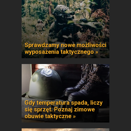
Sprawdzamy nowe możliwości
wyposażenia taktycznego »
Gdy temperatura spada, liczy
się sprzęt. Poznaj zimowe
obuwie taktyczne »