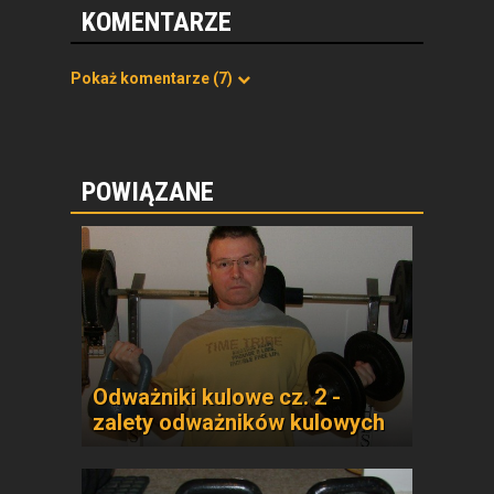
KOMENTARZE
Pokaż komentarze
(7)
POWIĄZANE
Odważniki kulowe cz. 2 -
zalety odważników kulowych