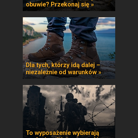
obuwie? Przekonaj się »
Dla tych, którzy idą dalej –
niezależnie od warunków »
To wyposażenie wybierają