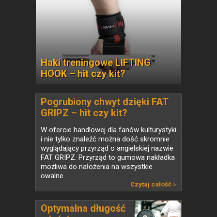
Haki treningowe LIFTING
HOOK – hit czy kit?
Pogrubiony chwyt dzięki FAT
GRIPZ – hit czy kit?
W ofercie handlowej dla fanów kulturystyki
i nie tylko znaleźć można dość skromnie
wyglądający przyrząd o angielskiej nazwie
FAT GRIPZ. Przyrząd to gumowa nakładka
możliwa do nałożenia na wszystkie
owalne...
Czytaj całość »
Optymalna długość