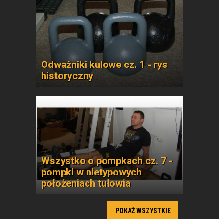
Odważniki kulowe cz. 1 - rys
historyczny
Wszystko o pompkach cz. 7 -
pompki w nietypowych
położeniach tułowia
POKAŻ WSZYSTKIE