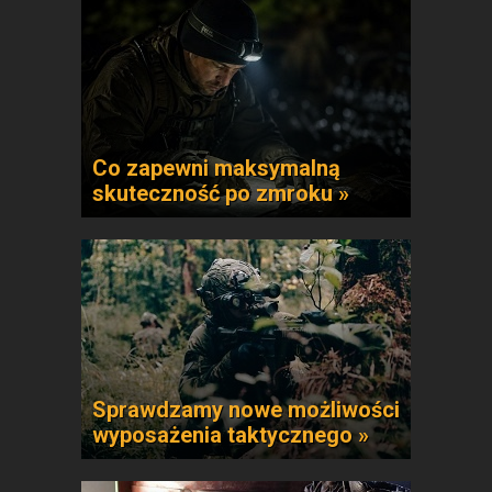
Co zapewni maksymalną
skuteczność po zmroku »
Sprawdzamy nowe możliwości
wyposażenia taktycznego »