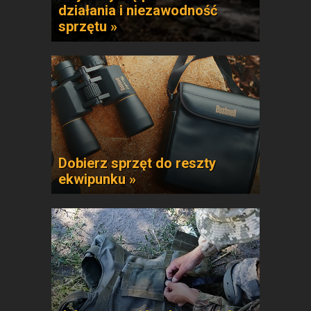
działania i niezawodność
sprzętu »
Dobierz sprzęt do reszty
ekwipunku »