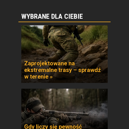
WYBRANE DLA CIEBIE
Zaprojektowane na
ekstremalne trasy – sprawdź
w terenie »
Gdy liczy się pewność