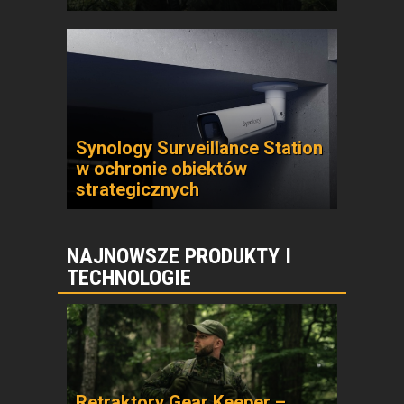
Synology Surveillance Station
w ochronie obiektów
strategicznych
NAJNOWSZE PRODUKTY I
TECHNOLOGIE
Retraktory Gear Keeper –